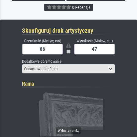
0 Recenzje
Skonfiguruj druk artystyczny
Szerokość (Motyw, cm)
Wysokość (Motyw, cm)
Dodatkowe obramowanie
Obramowanie: 0 cm
Rama