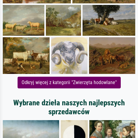
Odkryj więcej z kategorii "Zwierzęta hodowlane"
Wybrane dzieła naszych najlepszych
sprzedawców