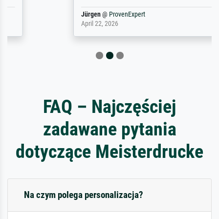
Jürgen
@
ProvenExpert
April 22, 2026
FAQ – Najczęściej
zadawane pytania
dotyczące Meisterdrucke
Na czym polega personalizacja?