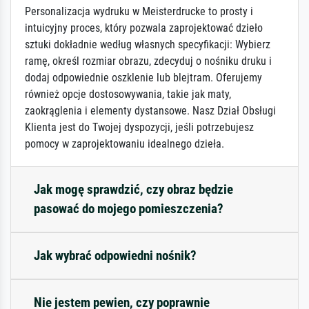
Personalizacja wydruku w Meisterdrucke to prosty i
intuicyjny proces, który pozwala zaprojektować dzieło
sztuki dokładnie według własnych specyfikacji: Wybierz
ramę, określ rozmiar obrazu, zdecyduj o nośniku druku i
dodaj odpowiednie oszklenie lub blejtram. Oferujemy
również opcje dostosowywania, takie jak maty,
zaokrąglenia i elementy dystansowe. Nasz Dział Obsługi
Klienta jest do Twojej dyspozycji, jeśli potrzebujesz
pomocy w zaprojektowaniu idealnego dzieła.
Jak mogę sprawdzić, czy obraz będzie
pasować do mojego pomieszczenia?
Jak wybrać odpowiedni nośnik?
Nie jestem pewien, czy poprawnie