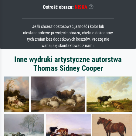
Ostrość obrazu:
NISKA
Jeśli chcesz dostosować jasność i kolor lub
niestandardowe przycięcie obrazu, chętnie dokonamy
tych zmian bez dodatkowych kosztów. Proszę nie
wahaj się skontaktować z nami.
Inne wydruki artystyczne autorstwa
Thomas Sidney Cooper