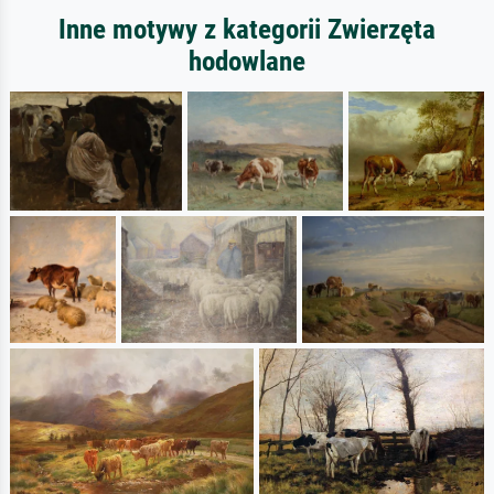
Inne motywy z kategorii Zwierzęta
hodowlane