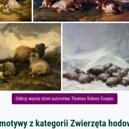
Odkryj więcej dzieł autorstwa Thomas Sidney Cooper
 motywy z kategorii Zwierzęta hodo