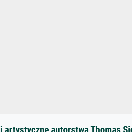
i artystyczne autorstwa Thomas S