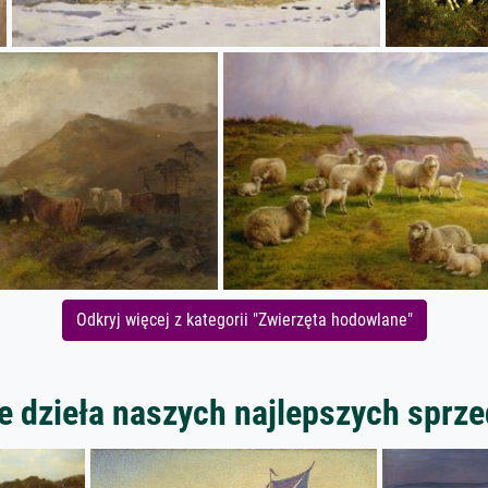
Odkryj więcej z kategorii "Zwierzęta hodowlane"
 dzieła naszych najlepszych spr