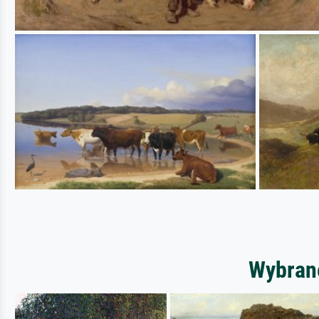
Wybrane