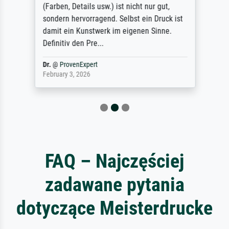
(Farben, Details usw.) ist nicht nur gut,
sondern hervorragend. Selbst ein Druck ist
damit ein Kunstwerk im eigenen Sinne.
Definitiv den Pre...
Dr.
@
ProvenExpert
February 3, 2026
FAQ – Najczęściej
zadawane pytania
dotyczące Meisterdrucke