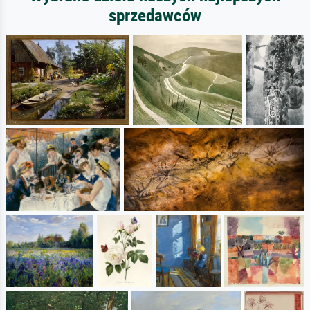
sprzedawców