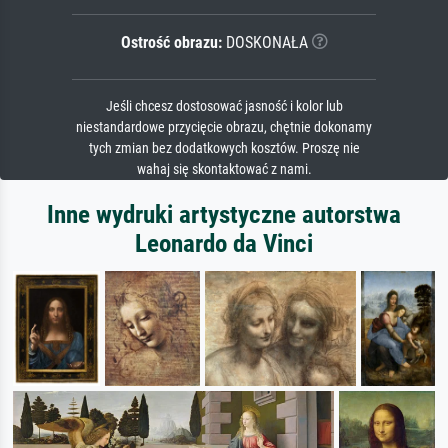
Ostrość obrazu:
DOSKONAŁA
Jeśli chcesz dostosować jasność i kolor lub
niestandardowe przycięcie obrazu, chętnie dokonamy
tych zmian bez dodatkowych kosztów. Proszę nie
wahaj się skontaktować z nami.
Inne wydruki artystyczne autorstwa
Leonardo da Vinci