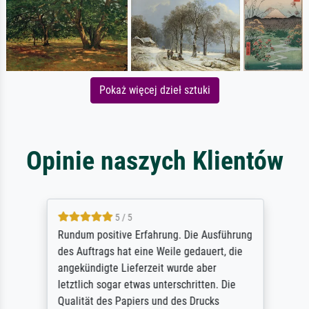
Pokaż więcej dzieł sztuki
Opinie naszych Klientów
5 / 5
Rundum positive Erfahrung. Die Ausführung
des Auftrags hat eine Weile gedauert, die
angekündigte Lieferzeit wurde aber
letztlich sogar etwas unterschritten. Die
Qualität des Papiers und des Drucks