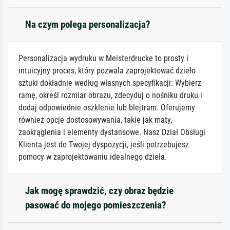
Na czym polega personalizacja?
Personalizacja wydruku w Meisterdrucke to prosty i
intuicyjny proces, który pozwala zaprojektować dzieło
sztuki dokładnie według własnych specyfikacji: Wybierz
ramę, określ rozmiar obrazu, zdecyduj o nośniku druku i
dodaj odpowiednie oszklenie lub blejtram. Oferujemy
również opcje dostosowywania, takie jak maty,
zaokrąglenia i elementy dystansowe. Nasz Dział Obsługi
Klienta jest do Twojej dyspozycji, jeśli potrzebujesz
pomocy w zaprojektowaniu idealnego dzieła.
Jak mogę sprawdzić, czy obraz będzie
pasować do mojego pomieszczenia?