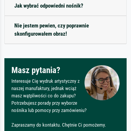
Jak wybrać odpowiedni nośnik?
Nie jestem pewien, czy poprawnie
skonfigurowałem obraz!
Masz pytania?
Interesuje Cię wydruk artystyczny z
naszej manufaktury, jednak wciąż
masz wątpliwości co do zakupu?
Potrzebujesz porady przy wyborze
nośnika lub pomocy przy zamówieniu?
Zapraszamy do kontaktu. Chętnie Ci pomożemy.