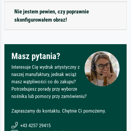
Nie jestem pewien, czy poprawnie
skonfigurowałem obraz!
Masz pytania?
Interesuje Cię wydruk artystyczny z
naszej manufaktury, jednak wciąż
masz wątpliwości co do zakupu?
Potrzebujesz porady przy wyborze
nośnika lub pomocy przy zamówieniu?
Zapraszamy do kontaktu. Chętnie Ci pomożemy.
+43 4257 29415