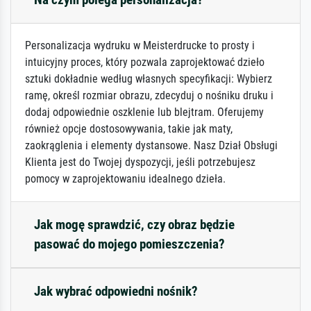
Personalizacja wydruku w Meisterdrucke to prosty i
intuicyjny proces, który pozwala zaprojektować dzieło
sztuki dokładnie według własnych specyfikacji: Wybierz
ramę, określ rozmiar obrazu, zdecyduj o nośniku druku i
dodaj odpowiednie oszklenie lub blejtram. Oferujemy
również opcje dostosowywania, takie jak maty,
zaokrąglenia i elementy dystansowe. Nasz Dział Obsługi
Klienta jest do Twojej dyspozycji, jeśli potrzebujesz
pomocy w zaprojektowaniu idealnego dzieła.
Jak mogę sprawdzić, czy obraz będzie
pasować do mojego pomieszczenia?
Jak wybrać odpowiedni nośnik?