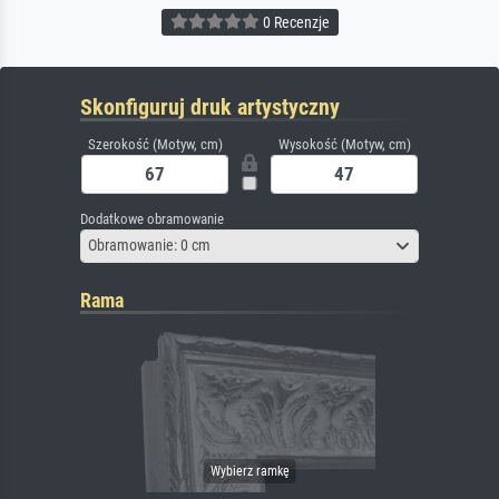
0 Recenzje
Skonfiguruj druk artystyczny
Szerokość (Motyw, cm)
Wysokość (Motyw, cm)
Dodatkowe obramowanie
Obramowanie: 0 cm
Rama