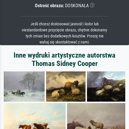
Ostrość obrazu:
DOSKONAŁA
Jeśli chcesz dostosować jasność i kolor lub
niestandardowe przycięcie obrazu, chętnie dokonamy
tych zmian bez dodatkowych kosztów. Proszę nie
wahaj się skontaktować z nami.
Inne wydruki artystyczne autorstwa
Thomas Sidney Cooper