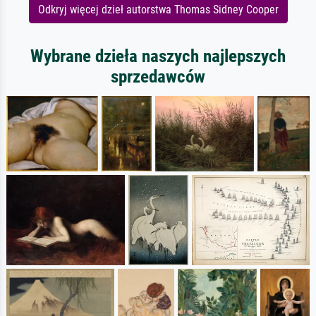
Odkryj więcej dzieł autorstwa Thomas Sidney Cooper
Wybrane dzieła naszych najlepszych
sprzedawców