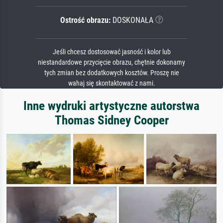
Ostrość obrazu:
DOSKONAŁA
Jeśli chcesz dostosować jasność i kolor lub
niestandardowe przycięcie obrazu, chętnie dokonamy
tych zmian bez dodatkowych kosztów. Proszę nie
wahaj się skontaktować z nami.
Inne wydruki artystyczne autorstwa
Thomas Sidney Cooper