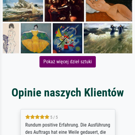
Pokaż więcej dzieł sztuki
Opinie naszych Klientów
5 / 5
Rundum positive Erfahrung. Die Ausführung
des Auftrags hat eine Weile gedauert, die