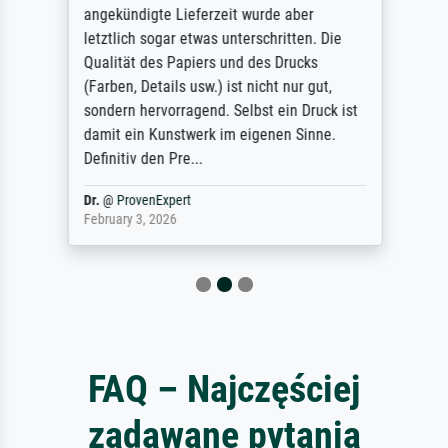
angekündigte Lieferzeit wurde aber
letztlich sogar etwas unterschritten. Die
Qualität des Papiers und des Drucks
(Farben, Details usw.) ist nicht nur gut,
sondern hervorragend. Selbst ein Druck ist
damit ein Kunstwerk im eigenen Sinne.
Definitiv den Pre...
Dr.
@
ProvenExpert
February 3, 2026
FAQ – Najczęściej
zadawane pytania