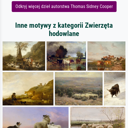
Odkryj więcej dzieł autorstwa Thomas Sidney Cooper
Inne motywy z kategorii Zwierzęta
hodowlane