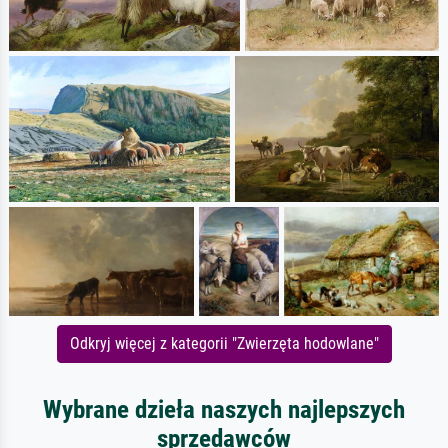
Odkryj więcej z kategorii "Zwierzęta hodowlane"
Wybrane dzieła naszych najlepszych
sprzedawców