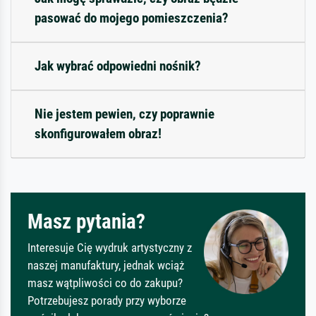
pasować do mojego pomieszczenia?
Jak wybrać odpowiedni nośnik?
Nie jestem pewien, czy poprawnie
skonfigurowałem obraz!
Masz pytania?
Interesuje Cię wydruk artystyczny z
naszej manufaktury, jednak wciąż
masz wątpliwości co do zakupu?
Potrzebujesz porady przy wyborze