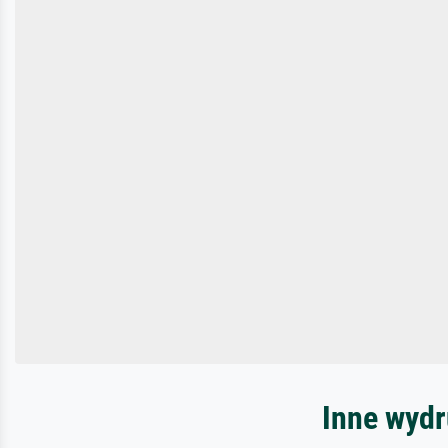
Inne wydr