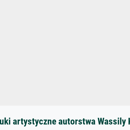
uki artystyczne autorstwa Wassily