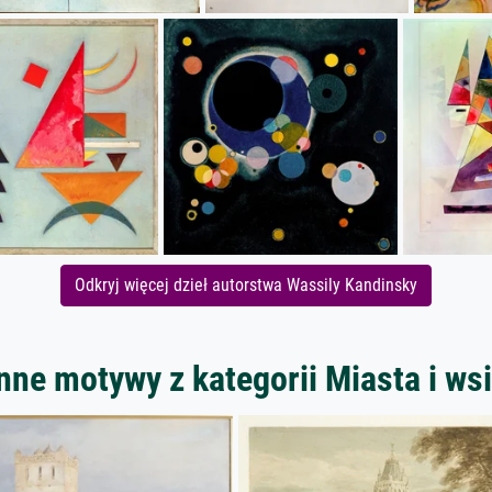
Odkryj więcej dzieł autorstwa Wassily Kandinsky
nne motywy z kategorii Miasta i ws