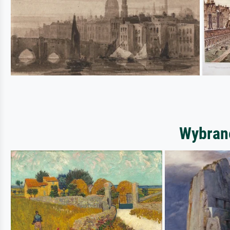
Wybrane