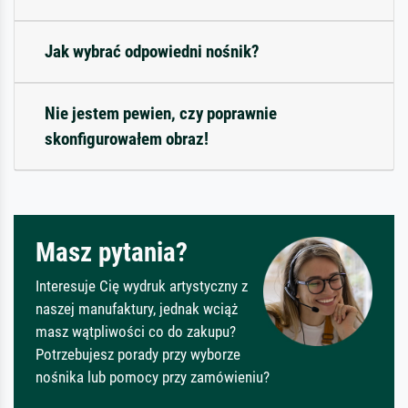
Jak wybrać odpowiedni nośnik?
Nie jestem pewien, czy poprawnie
skonfigurowałem obraz!
Masz pytania?
Interesuje Cię wydruk artystyczny z
naszej manufaktury, jednak wciąż
masz wątpliwości co do zakupu?
Potrzebujesz porady przy wyborze
nośnika lub pomocy przy zamówieniu?