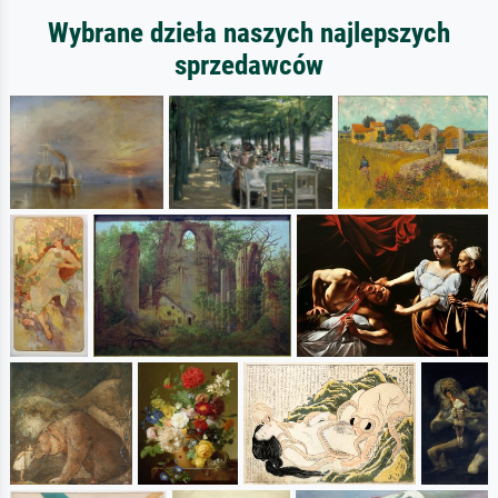
Wybrane dzieła naszych najlepszych
sprzedawców