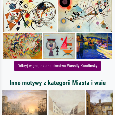
Odkryj więcej dzieł autorstwa Wassily Kandinsky
Inne motywy z kategorii Miasta i wsie