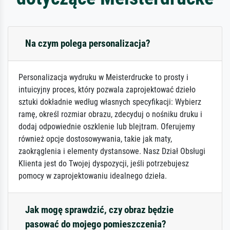
Na czym polega personalizacja?
Personalizacja wydruku w Meisterdrucke to prosty i
intuicyjny proces, który pozwala zaprojektować dzieło
sztuki dokładnie według własnych specyfikacji: Wybierz
ramę, określ rozmiar obrazu, zdecyduj o nośniku druku i
dodaj odpowiednie oszklenie lub blejtram. Oferujemy
również opcje dostosowywania, takie jak maty,
zaokrąglenia i elementy dystansowe. Nasz Dział Obsługi
Klienta jest do Twojej dyspozycji, jeśli potrzebujesz
pomocy w zaprojektowaniu idealnego dzieła.
Jak mogę sprawdzić, czy obraz będzie
pasować do mojego pomieszczenia?