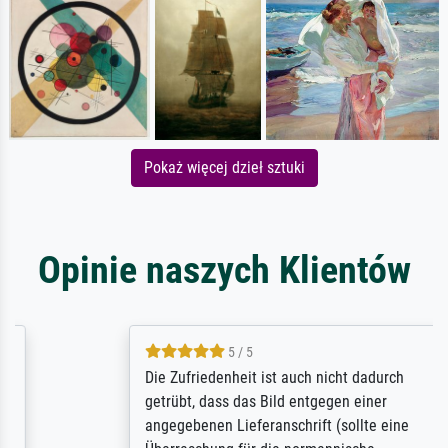
Pokaż więcej dzieł sztuki
Opinie naszych Klientów
5 / 5
Die Zufriedenheit ist auch nicht dadurch
getrübt, dass das Bild entgegen einer
angegebenen Lieferanschrift (sollte eine