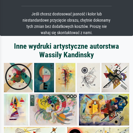
Jeśli chcesz dostosować jasność i kolor lub
niestandardowe przycięcie obrazu, chętnie dokonamy
tych zmian bez dodatkowych kosztów. Proszę nie
wahaj się skontaktować z nami.
Inne wydruki artystyczne autorstwa
Wassily Kandinsky