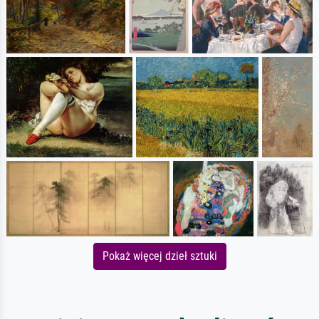
Pokaż więcej dzieł sztuki