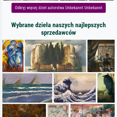
Odkryj więcej dzieł autorstwa Unbekannt Unbekannt
Wybrane dzieła naszych najlepszych
sprzedawców