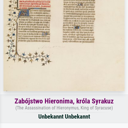
Zabójstwo Hieronima, króla Syrakuz
(The Assassination of Hieronymus, King of Syracuse)
Unbekannt Unbekannt