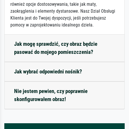
również opcje dostosowywania, takie jak maty,
zaokrąglenia i elementy dystansowe. Nasz Dział Obsługi
Klienta jest do Twojej dyspozycji, jeśli potrzebujesz
pomocy w zaprojektowaniu idealnego dzieła.
Jak mogę sprawdzić, czy obraz będzie
pasować do mojego pomieszczenia?
Jak wybrać odpowiedni nośnik?
Nie jestem pewien, czy poprawnie
skonfigurowałem obraz!