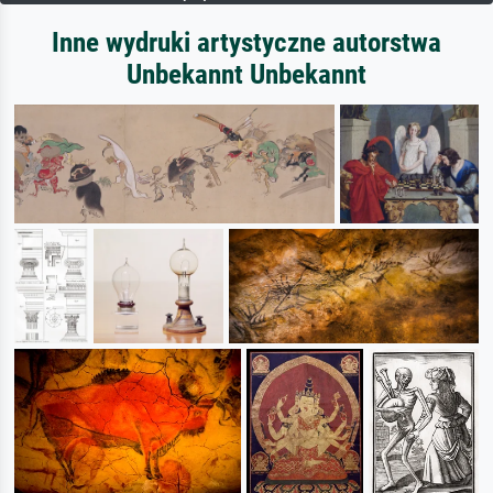
Inne wydruki artystyczne autorstwa
Unbekannt Unbekannt