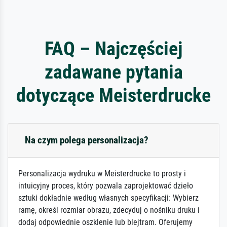
FAQ – Najczęściej
zadawane pytania
dotyczące Meisterdrucke
Na czym polega personalizacja?
Personalizacja wydruku w Meisterdrucke to prosty i
intuicyjny proces, który pozwala zaprojektować dzieło
sztuki dokładnie według własnych specyfikacji: Wybierz
ramę, określ rozmiar obrazu, zdecyduj o nośniku druku i
dodaj odpowiednie oszklenie lub blejtram. Oferujemy