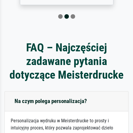
FAQ – Najczęściej
zadawane pytania
dotyczące Meisterdrucke
Na czym polega personalizacja?
Personalizacja wydruku w Meisterdrucke to prosty i
intuicyjny proces, który pozwala zaprojektować dzieło