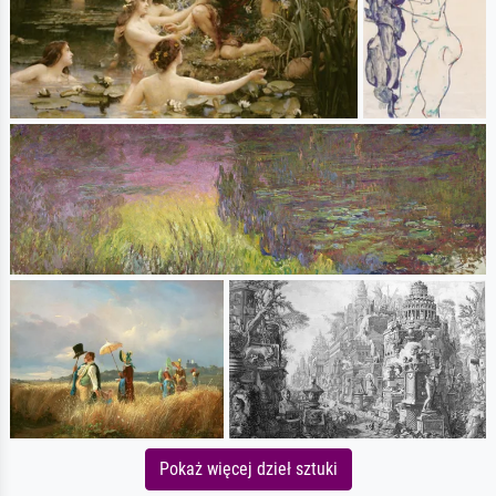
Pokaż więcej dzieł sztuki