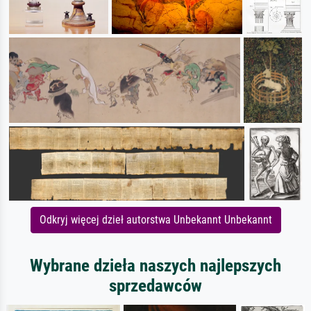
Odkryj więcej dzieł autorstwa Unbekannt Unbekannt
Wybrane dzieła naszych najlepszych
sprzedawców