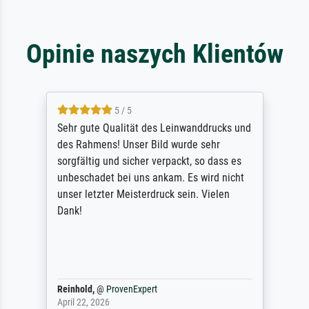
Opinie naszych Klientów
5 / 5
Sehr gute Qualität des Leinwanddrucks und
des Rahmens! Unser Bild wurde sehr
sorgfältig und sicher verpackt, so dass es
unbeschadet bei uns ankam. Es wird nicht
unser letzter Meisterdruck sein. Vielen
Dank!
Reinhold,
@
ProvenExpert
April 22, 2026