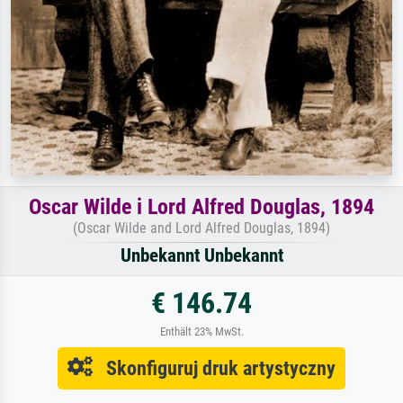
Oscar Wilde i Lord Alfred Douglas, 1894
(Oscar Wilde and Lord Alfred Douglas, 1894)
Unbekannt Unbekannt
€ 146.74
Enthält 23% MwSt.
Skonfiguruj druk artystyczny