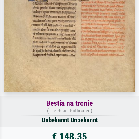
Bestia na tronie
(The Beast Enthroned)
Unbekannt Unbekannt
€ 148.35