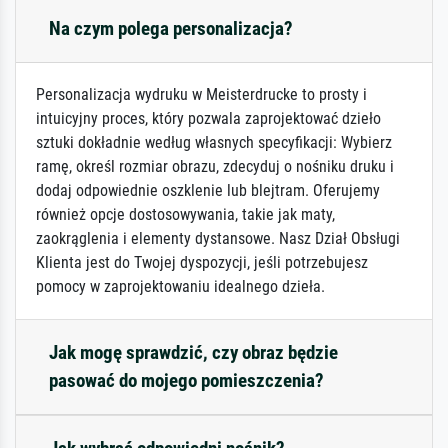
Na czym polega personalizacja?
Personalizacja wydruku w Meisterdrucke to prosty i
intuicyjny proces, który pozwala zaprojektować dzieło
sztuki dokładnie według własnych specyfikacji: Wybierz
ramę, określ rozmiar obrazu, zdecyduj o nośniku druku i
dodaj odpowiednie oszklenie lub blejtram. Oferujemy
również opcje dostosowywania, takie jak maty,
zaokrąglenia i elementy dystansowe. Nasz Dział Obsługi
Klienta jest do Twojej dyspozycji, jeśli potrzebujesz
pomocy w zaprojektowaniu idealnego dzieła.
Jak mogę sprawdzić, czy obraz będzie
pasować do mojego pomieszczenia?