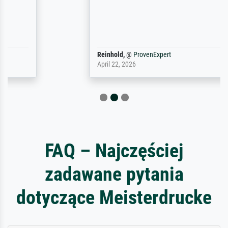
Reinhold,
@
ProvenExpert
April 22, 2026
FAQ – Najczęściej
zadawane pytania
dotyczące Meisterdrucke