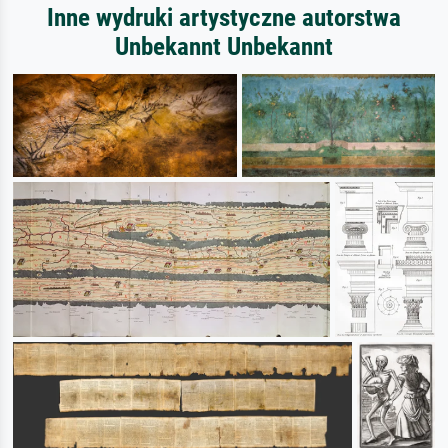
Inne wydruki artystyczne autorstwa
Unbekannt Unbekannt