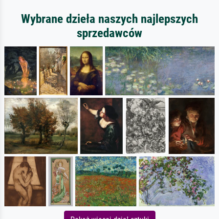
Wybrane dzieła naszych najlepszych
sprzedawców