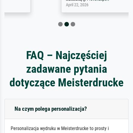
April 22, 2026
FAQ – Najczęściej
zadawane pytania
dotyczące Meisterdrucke
Na czym polega personalizacja?
Personalizacja wydruku w Meisterdrucke to prosty i