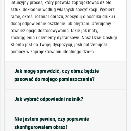
intuicyjny proces, który pozwala zaprojektować dzieło
sztuki dokładnie według własnych specyfikacji: Wybierz
ramę, określ rozmiar obrazu, zdecyduj o nośniku druku i
dodaj odpowiednie oszklenie lub blejtram. Oferujemy
również opcje dostosowywania, takie jak maty,
zaokrąglenia i elementy dystansowe. Nasz Dział Obsługi
Klienta jest do Twojej dyspozycji, jeśli potrzebujesz
pomocy w zaprojektowaniu idealnego dzieła.
Jak mogę sprawdzić, czy obraz będzie
pasować do mojego pomieszczenia?
Jak wybrać odpowiedni nośnik?
Nie jestem pewien, czy poprawnie
skonfigurowałem obraz!