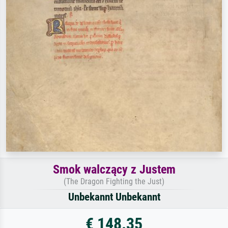
Smok walczący z Justem
(The Dragon Fighting the Just)
Unbekannt Unbekannt
€ 148.35