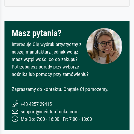
Masz pytania?
Interesuje Cię wydruk artystyczny z
naszej manufaktury, jednak wciąż
masz wątpliwości co do zakupu?
Potrzebujesz porady przy wyborze
nośnika lub pomocy przy zamówieniu?
Zapraszamy do kontaktu. Chętnie Ci pomożemy.
+43 4257 29415
support@meisterdrucke.com
Mo-Do: 7:00 - 16:00 | Fr: 7:00 - 13:00