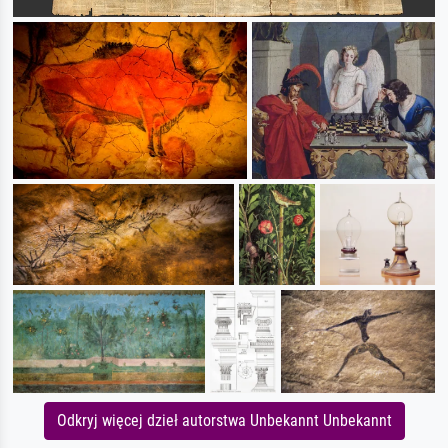
Odkryj więcej dzieł autorstwa Unbekannt Unbekannt