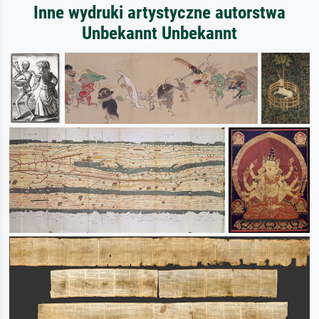
Inne wydruki artystyczne autorstwa
Unbekannt Unbekannt