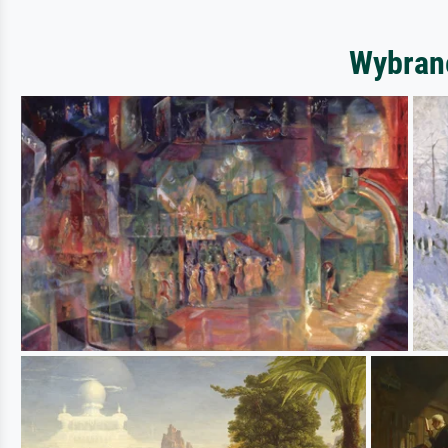
Wybrane