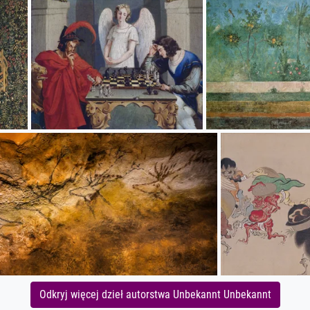
Odkryj więcej dzieł autorstwa Unbekannt Unbekannt