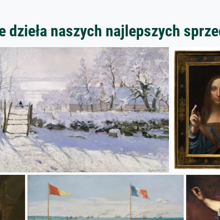
 dzieła naszych najlepszych spr