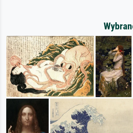
Wybrane