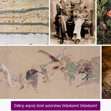
Odkryj więcej dzieł autorstwa Unbekannt Unbekannt