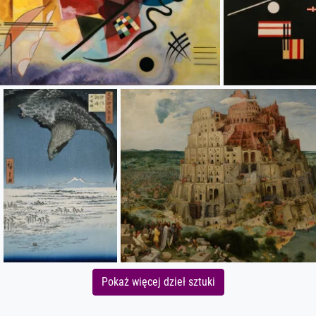
Pokaż więcej dzieł sztuki