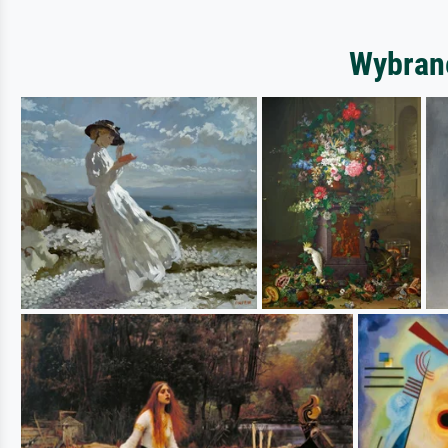
Wybrane