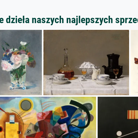
 dzieła naszych najlepszych spr