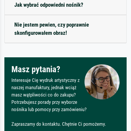
Jak wybrać odpowiedni nośnik?
Nie jestem pewien, czy poprawnie
skonfigurowałem obraz!
Masz pytania?
Interesuje Cię wydruk artystyczny z
naszej manufaktury, jednak wciąż
masz wątpliwości co do zakupu?
Potrzebujesz porady przy wyborze
nośnika lub pomocy przy zamówieniu?
Zapraszamy do kontaktu. Chętnie Ci pomożemy.