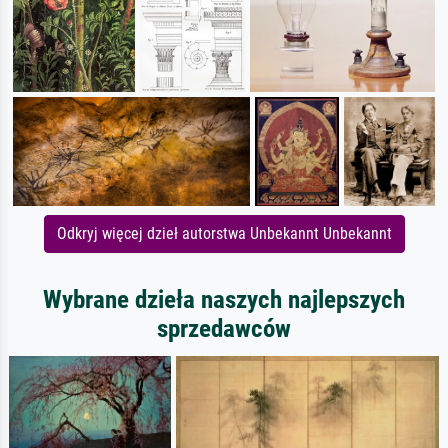
Odkryj więcej dzieł autorstwa Unbekannt Unbekannt
Wybrane dzieła naszych najlepszych
sprzedawców