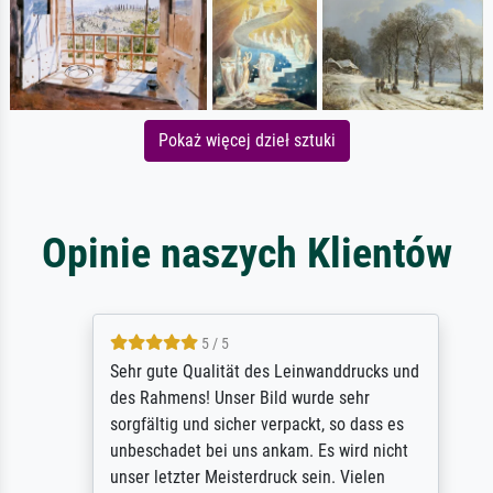
Pokaż więcej dzieł sztuki
Opinie naszych Klientów
5 / 5
Sehr gute Qualität des Leinwanddrucks und
des Rahmens! Unser Bild wurde sehr
sorgfältig und sicher verpackt, so dass es
unbeschadet bei uns ankam. Es wird nicht
unser letzter Meisterdruck sein. Vielen