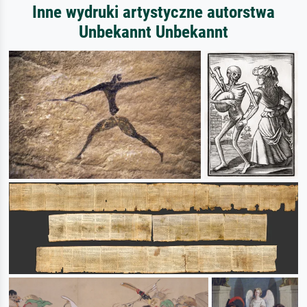
Inne wydruki artystyczne autorstwa
Unbekannt Unbekannt