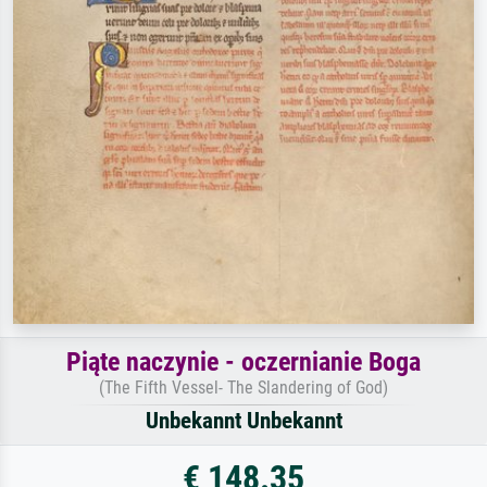
Piąte naczynie - oczernianie Boga
(The Fifth Vessel- The Slandering of God)
Unbekannt Unbekannt
€ 148.35