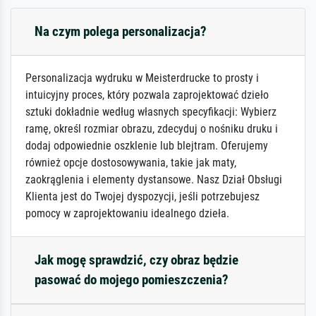
Na czym polega personalizacja?
Personalizacja wydruku w Meisterdrucke to prosty i
intuicyjny proces, który pozwala zaprojektować dzieło
sztuki dokładnie według własnych specyfikacji: Wybierz
ramę, określ rozmiar obrazu, zdecyduj o nośniku druku i
dodaj odpowiednie oszklenie lub blejtram. Oferujemy
również opcje dostosowywania, takie jak maty,
zaokrąglenia i elementy dystansowe. Nasz Dział Obsługi
Klienta jest do Twojej dyspozycji, jeśli potrzebujesz
pomocy w zaprojektowaniu idealnego dzieła.
Jak mogę sprawdzić, czy obraz będzie
pasować do mojego pomieszczenia?