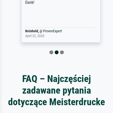
Dank!
Reinhold,
@
ProvenExpert
April 22, 2026
FAQ – Najczęściej
zadawane pytania
dotyczące Meisterdrucke