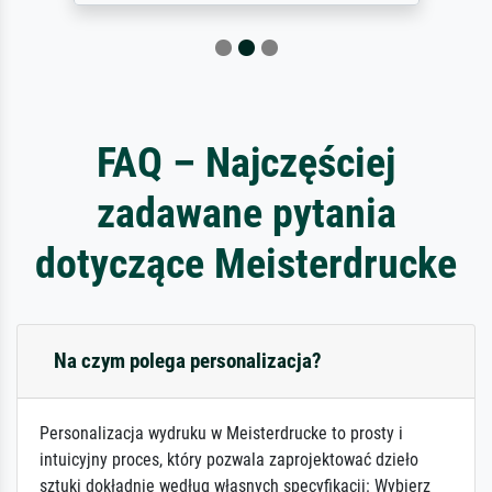
FAQ – Najczęściej
zadawane pytania
dotyczące Meisterdrucke
Na czym polega personalizacja?
Personalizacja wydruku w Meisterdrucke to prosty i
intuicyjny proces, który pozwala zaprojektować dzieło
sztuki dokładnie według własnych specyfikacji: Wybierz