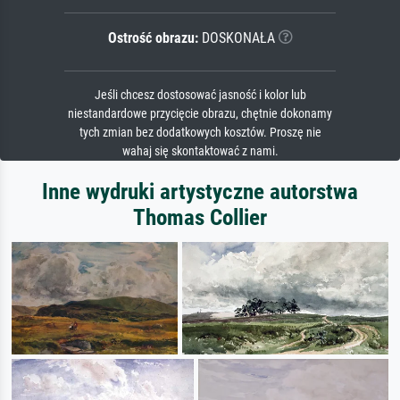
Ostrość obrazu:
DOSKONAŁA
Jeśli chcesz dostosować jasność i kolor lub
niestandardowe przycięcie obrazu, chętnie dokonamy
tych zmian bez dodatkowych kosztów. Proszę nie
wahaj się skontaktować z nami.
Inne wydruki artystyczne autorstwa
Thomas Collier