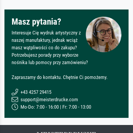
Masz pytania?
Interesuje Cię wydruk artystyczny z
naszej manufaktury, jednak wciąż
masz wątpliwości co do zakupu?
Potrzebujesz porady przy wyborze
nośnika lub pomocy przy zamówieniu?
Zapraszamy do kontaktu. Chętnie Ci pomożemy.
+43 4257 29415
support@meisterdrucke.com
Mo-Do: 7:00 - 16:00 | Fr: 7:00 - 13:00