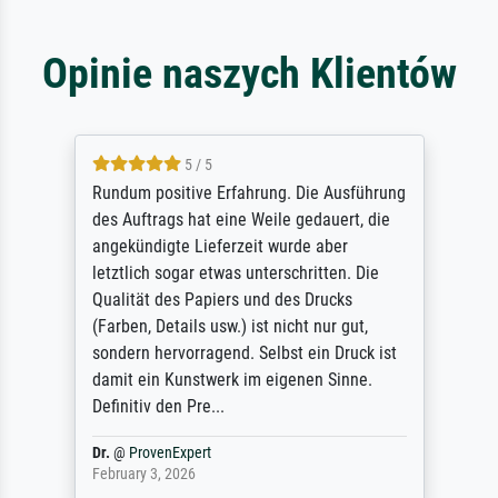
Opinie naszych Klientów
5 / 5
Rundum positive Erfahrung. Die Ausführung
des Auftrags hat eine Weile gedauert, die
angekündigte Lieferzeit wurde aber
letztlich sogar etwas unterschritten. Die
Qualität des Papiers und des Drucks
(Farben, Details usw.) ist nicht nur gut,
sondern hervorragend. Selbst ein Druck ist
damit ein Kunstwerk im eigenen Sinne.
Definitiv den Pre...
Dr.
@
ProvenExpert
February 3, 2026