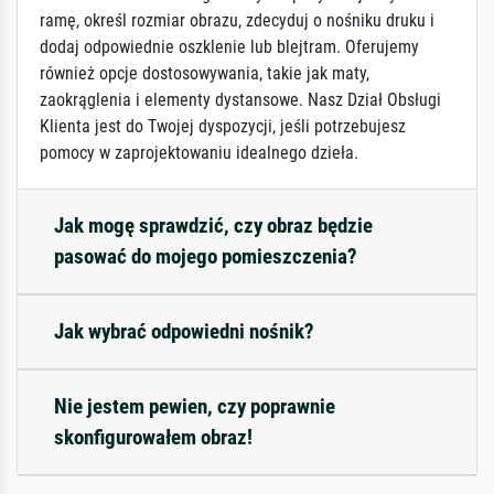
ramę, określ rozmiar obrazu, zdecyduj o nośniku druku i
dodaj odpowiednie oszklenie lub blejtram. Oferujemy
również opcje dostosowywania, takie jak maty,
zaokrąglenia i elementy dystansowe. Nasz Dział Obsługi
Klienta jest do Twojej dyspozycji, jeśli potrzebujesz
pomocy w zaprojektowaniu idealnego dzieła.
Jak mogę sprawdzić, czy obraz będzie
pasować do mojego pomieszczenia?
Jak wybrać odpowiedni nośnik?
Nie jestem pewien, czy poprawnie
skonfigurowałem obraz!