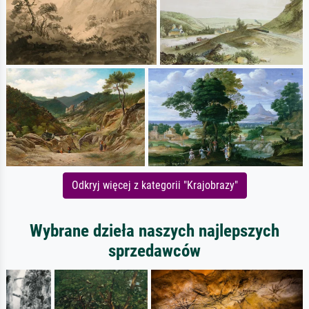
Odkryj więcej z kategorii "Krajobrazy"
Wybrane dzieła naszych najlepszych
sprzedawców