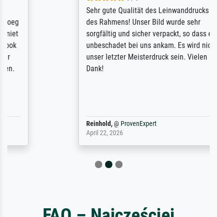
Sehr gute Qualität des Leinwanddrucks und
des Rahmens! Unser Bild wurde sehr
sorgfältig und sicher verpackt, so dass es
unbeschadet bei uns ankam. Es wird nicht
unser letzter Meisterdruck sein. Vielen
Dank!
Reinhold,
@
ProvenExpert
April 22, 2026
FAQ – Najczęściej