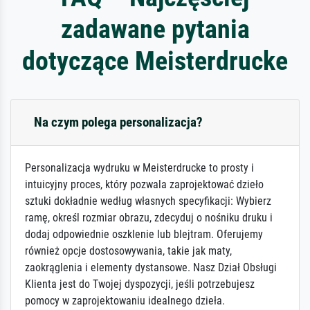
zadawane pytania
dotyczące Meisterdrucke
Na czym polega personalizacja?
Personalizacja wydruku w Meisterdrucke to prosty i
intuicyjny proces, który pozwala zaprojektować dzieło
sztuki dokładnie według własnych specyfikacji: Wybierz
ramę, określ rozmiar obrazu, zdecyduj o nośniku druku i
dodaj odpowiednie oszklenie lub blejtram. Oferujemy
również opcje dostosowywania, takie jak maty,
zaokrąglenia i elementy dystansowe. Nasz Dział Obsługi
Klienta jest do Twojej dyspozycji, jeśli potrzebujesz
pomocy w zaprojektowaniu idealnego dzieła.