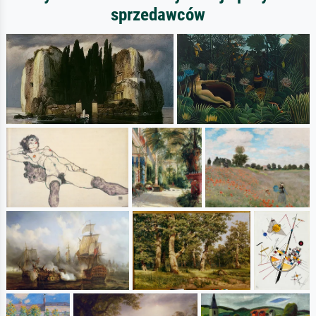
sprzedawców