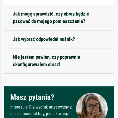
Jak mogę sprawdzić, czy obraz będzie
pasować do mojego pomieszczenia?
Jak wybrać odpowiedni nośnik?
Nie jestem pewien, czy poprawnie
skonfigurowałem obraz!
Masz pytania?
Interesuje Cię wydruk artystyczny z
naszej manufaktury, jednak wciąż