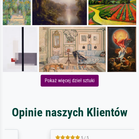
Pokaż więcej dzieł sztuki
Opinie naszych Klientów
5 / 5