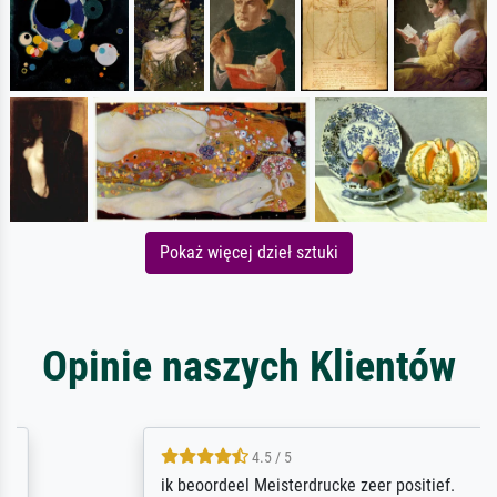
Pokaż więcej dzieł sztuki
Opinie naszych Klientów
4.5 / 5
ik beoordeel Meisterdrucke zeer positief.