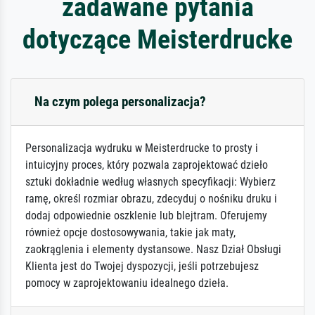
zadawane pytania
dotyczące Meisterdrucke
Na czym polega personalizacja?
Personalizacja wydruku w Meisterdrucke to prosty i
intuicyjny proces, który pozwala zaprojektować dzieło
sztuki dokładnie według własnych specyfikacji: Wybierz
ramę, określ rozmiar obrazu, zdecyduj o nośniku druku i
dodaj odpowiednie oszklenie lub blejtram. Oferujemy
również opcje dostosowywania, takie jak maty,
zaokrąglenia i elementy dystansowe. Nasz Dział Obsługi
Klienta jest do Twojej dyspozycji, jeśli potrzebujesz
pomocy w zaprojektowaniu idealnego dzieła.