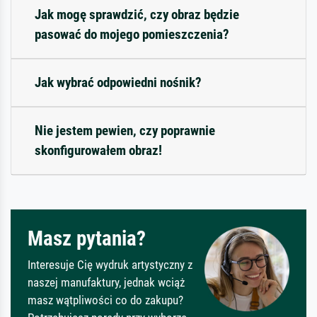
Jak mogę sprawdzić, czy obraz będzie
pasować do mojego pomieszczenia?
Jak wybrać odpowiedni nośnik?
Nie jestem pewien, czy poprawnie
skonfigurowałem obraz!
Masz pytania?
Interesuje Cię wydruk artystyczny z
naszej manufaktury, jednak wciąż
masz wątpliwości co do zakupu?