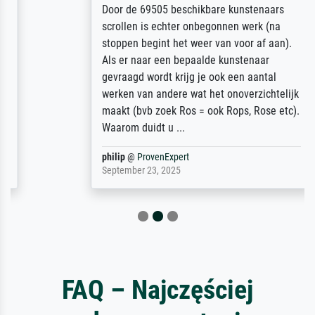
Door de 69505 beschikbare kunstenaars
scrollen is echter onbegonnen werk (na
stoppen begint het weer van voor af aan).
Als er naar een bepaalde kunstenaar
gevraagd wordt krijg je ook een aantal
werken van andere wat het onoverzichtelijk
maakt (bvb zoek Ros = ook Rops, Rose etc).
Waarom duidt u ...
philip
@
ProvenExpert
September 23, 2025
FAQ – Najczęściej