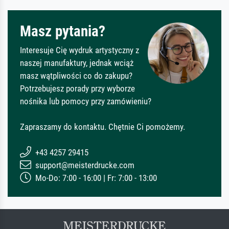
Masz pytania?
Interesuje Cię wydruk artystyczny z
naszej manufaktury, jednak wciąż
masz wątpliwości co do zakupu?
Potrzebujesz porady przy wyborze
nośnika lub pomocy przy zamówieniu?
Zapraszamy do kontaktu. Chętnie Ci pomożemy.
+43 4257 29415
support@meisterdrucke.com
Mo-Do: 7:00 - 16:00 | Fr: 7:00 - 13:00