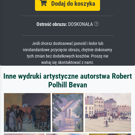
Dodaj do koszyka
Ostrość obrazu:
DOSKONAŁA
Jeśli chcesz dostosować jasność i kolor lub
niestandardowe przycięcie obrazu, chętnie dokonamy
tych zmian bez dodatkowych kosztów. Proszę nie
wahaj się skontaktować z nami.
Inne wydruki artystyczne autorstwa Robert
Polhill Bevan