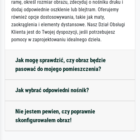
ramę, określ rozmiar obrazu, zdecyduj o nośniku druku i
dodaj odpowiednie oszklenie lub blejtram. Oferujemy
również opcje dostosowywania, takie jak maty,
zaokrąglenia i elementy dystansowe. Nasz Dział Obsługi
Klienta jest do Twojej dyspozycji, jeśli potrzebujesz
pomocy w zaprojektowaniu idealnego dzieła.
Jak mogę sprawdzić, czy obraz będzie
pasować do mojego pomieszczenia?
Jak wybrać odpowiedni nośnik?
Nie jestem pewien, czy poprawnie
skonfigurowałem obraz!