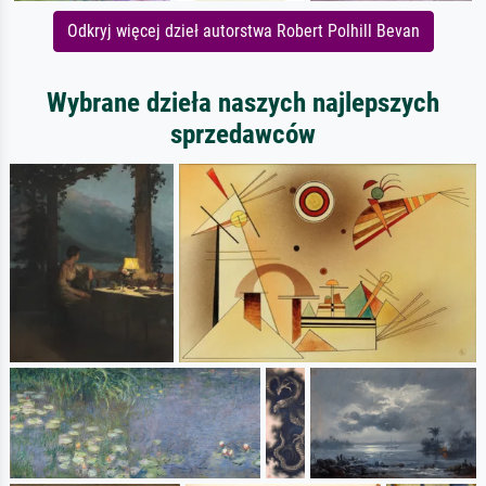
Odkryj więcej dzieł autorstwa Robert Polhill Bevan
Wybrane dzieła naszych najlepszych
sprzedawców