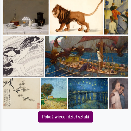
Pokaż więcej dzieł sztuki