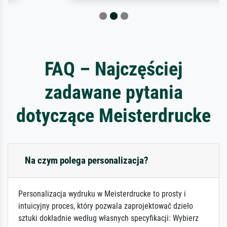
FAQ – Najczęściej
zadawane pytania
dotyczące Meisterdrucke
Na czym polega personalizacja?
Personalizacja wydruku w Meisterdrucke to prosty i
intuicyjny proces, który pozwala zaprojektować dzieło
sztuki dokładnie według własnych specyfikacji: Wybierz