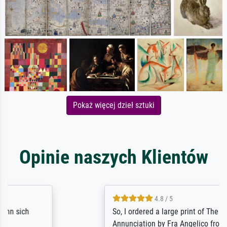
Pokaż więcej dzieł sztuki
Opinie naszych Klientów
4.8 / 5
So, I ordered a large print of The
Annunciation by Fra Angelico from a very