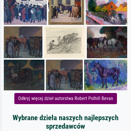
Odkryj więcej dzieł autorstwa Robert Polhill Bevan
Wybrane dzieła naszych najlepszych
sprzedawców