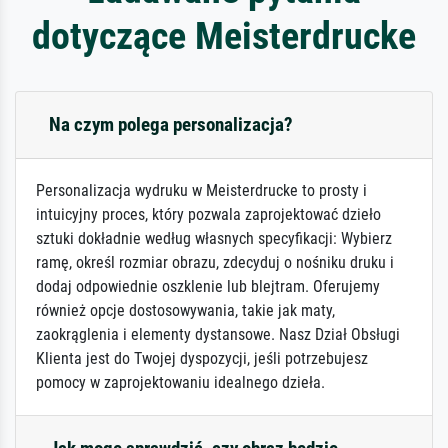
dotyczące Meisterdrucke
Na czym polega personalizacja?
Personalizacja wydruku w Meisterdrucke to prosty i
intuicyjny proces, który pozwala zaprojektować dzieło
sztuki dokładnie według własnych specyfikacji: Wybierz
ramę, określ rozmiar obrazu, zdecyduj o nośniku druku i
dodaj odpowiednie oszklenie lub blejtram. Oferujemy
również opcje dostosowywania, takie jak maty,
zaokrąglenia i elementy dystansowe. Nasz Dział Obsługi
Klienta jest do Twojej dyspozycji, jeśli potrzebujesz
pomocy w zaprojektowaniu idealnego dzieła.