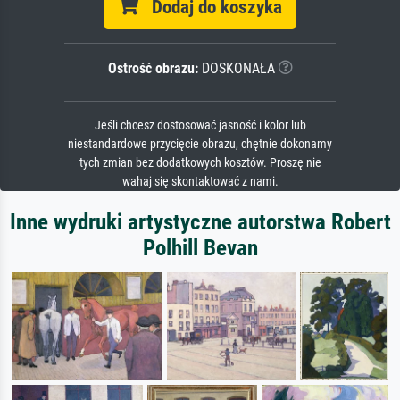
Dodaj do koszyka
Ostrość obrazu:
DOSKONAŁA
Jeśli chcesz dostosować jasność i kolor lub
niestandardowe przycięcie obrazu, chętnie dokonamy
tych zmian bez dodatkowych kosztów. Proszę nie
wahaj się skontaktować z nami.
Inne wydruki artystyczne autorstwa Robert
Polhill Bevan