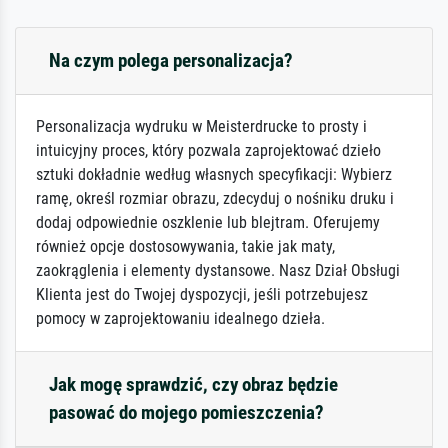
Na czym polega personalizacja?
Personalizacja wydruku w Meisterdrucke to prosty i
intuicyjny proces, który pozwala zaprojektować dzieło
sztuki dokładnie według własnych specyfikacji: Wybierz
ramę, określ rozmiar obrazu, zdecyduj o nośniku druku i
dodaj odpowiednie oszklenie lub blejtram. Oferujemy
również opcje dostosowywania, takie jak maty,
zaokrąglenia i elementy dystansowe. Nasz Dział Obsługi
Klienta jest do Twojej dyspozycji, jeśli potrzebujesz
pomocy w zaprojektowaniu idealnego dzieła.
Jak mogę sprawdzić, czy obraz będzie
pasować do mojego pomieszczenia?