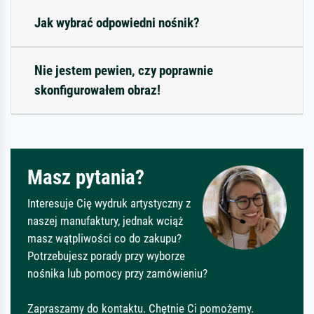
Jak wybrać odpowiedni nośnik?
Nie jestem pewien, czy poprawnie
skonfigurowałem obraz!
Masz pytania?
Interesuje Cię wydruk artystyczny z
naszej manufaktury, jednak wciąż
masz wątpliwości co do zakupu?
Potrzebujesz porady przy wyborze
nośnika lub pomocy przy zamówieniu?
Zapraszamy do kontaktu. Chętnie Ci pomożemy.