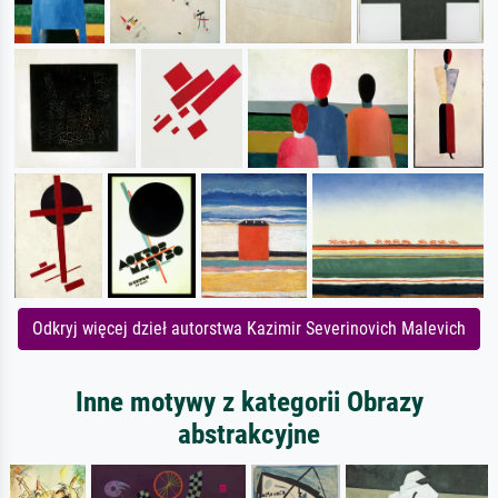
Odkryj więcej dzieł autorstwa Kazimir Severinovich Malevich
Inne motywy z kategorii Obrazy
abstrakcyjne