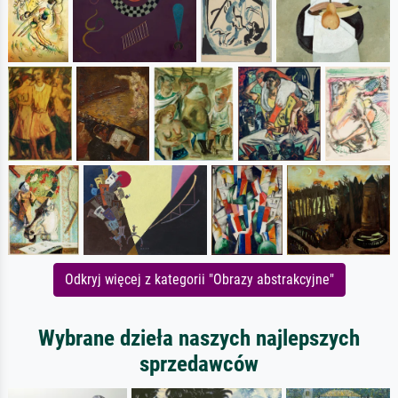
Odkryj więcej z kategorii "Obrazy abstrakcyjne"
Wybrane dzieła naszych najlepszych
sprzedawców