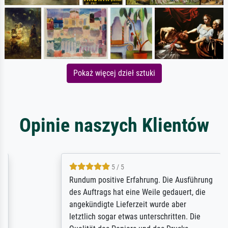
Pokaż więcej dzieł sztuki
Opinie naszych Klientów
5 / 5
Rundum positive Erfahrung. Die Ausführung
des Auftrags hat eine Weile gedauert, die
angekündigte Lieferzeit wurde aber
letztlich sogar etwas unterschritten. Die