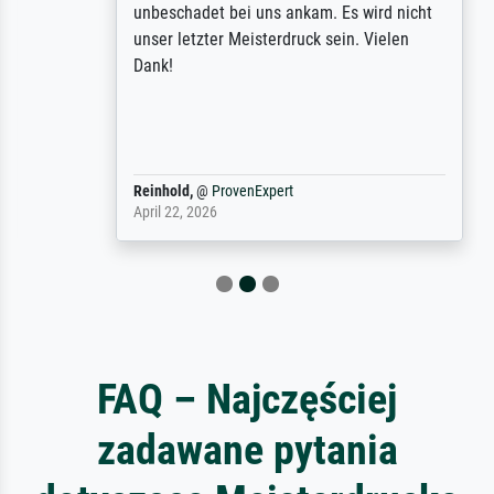
unbeschadet bei uns ankam. Es wird nicht
unser letzter Meisterdruck sein. Vielen
Dank!
Reinhold,
@
ProvenExpert
April 22, 2026
FAQ – Najczęściej
zadawane pytania