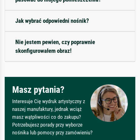
Jak wybrać odpowiedni nośnik?
Nie jestem pewien, czy poprawnie
skonfigurowałem obraz!
Masz pytania?
Interesuje Cię wydruk artystyczny z
naszej manufaktury, jednak wciąż
masz wątpliwości co do zakupu?
Potrzebujesz porady przy wyborze
nośnika lub pomocy przy zamówieniu?