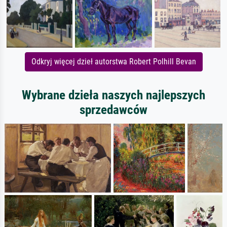
Odkryj więcej dzieł autorstwa Robert Polhill Bevan
Wybrane dzieła naszych najlepszych
sprzedawców