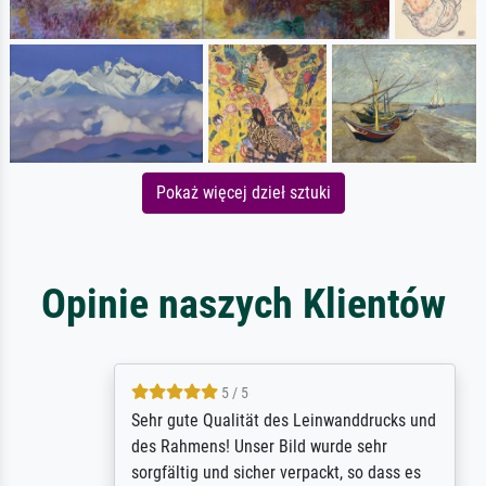
Pokaż więcej dzieł sztuki
Opinie naszych Klientów
5 / 5
Sehr gute Qualität des Leinwanddrucks und
des Rahmens! Unser Bild wurde sehr
sorgfältig und sicher verpackt, so dass es