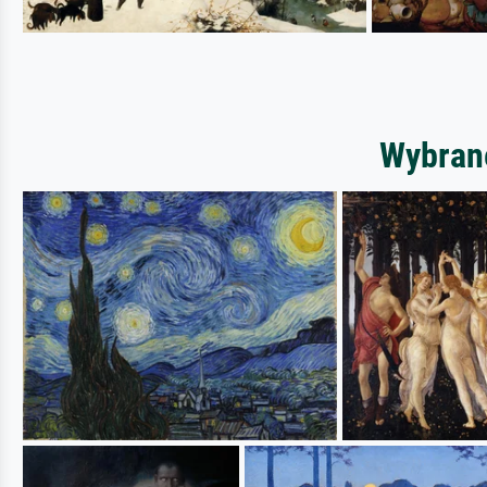
Wybrane