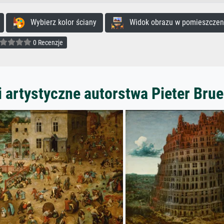
Wybierz kolor ściany
Widok obrazu w pomieszczen
0 Recenzje
 artystyczne autorstwa Pieter Brue