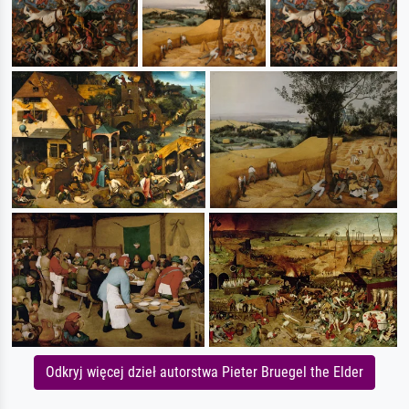
Odkryj więcej dzieł autorstwa Pieter Bruegel the Elder