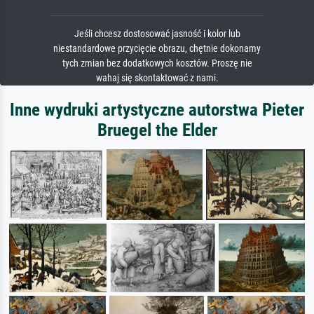
Jeśli chcesz dostosować jasność i kolor lub
niestandardowe przycięcie obrazu, chętnie dokonamy
tych zmian bez dodatkowych kosztów. Proszę nie
wahaj się skontaktować z nami.
Inne wydruki artystyczne autorstwa Pieter
Bruegel the Elder