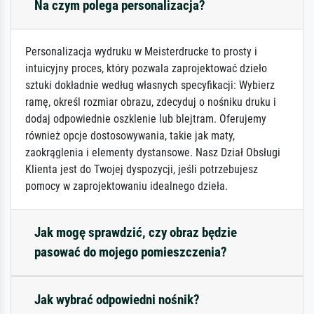
Na czym polega personalizacja?
Personalizacja wydruku w Meisterdrucke to prosty i
intuicyjny proces, który pozwala zaprojektować dzieło
sztuki dokładnie według własnych specyfikacji: Wybierz
ramę, określ rozmiar obrazu, zdecyduj o nośniku druku i
dodaj odpowiednie oszklenie lub blejtram. Oferujemy
również opcje dostosowywania, takie jak maty,
zaokrąglenia i elementy dystansowe. Nasz Dział Obsługi
Klienta jest do Twojej dyspozycji, jeśli potrzebujesz
pomocy w zaprojektowaniu idealnego dzieła.
Jak mogę sprawdzić, czy obraz będzie
pasować do mojego pomieszczenia?
Jak wybrać odpowiedni nośnik?