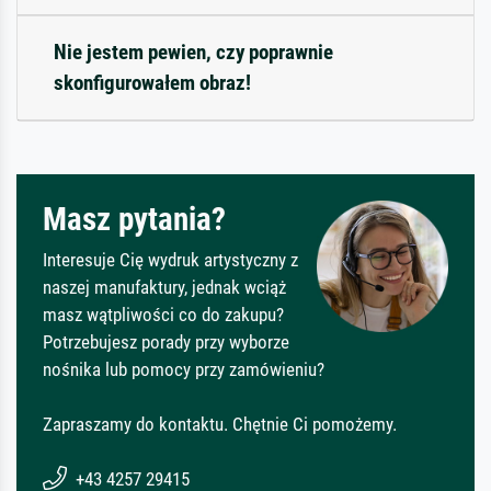
Nie jestem pewien, czy poprawnie
skonfigurowałem obraz!
Masz pytania?
Interesuje Cię wydruk artystyczny z
naszej manufaktury, jednak wciąż
masz wątpliwości co do zakupu?
Potrzebujesz porady przy wyborze
nośnika lub pomocy przy zamówieniu?
Zapraszamy do kontaktu. Chętnie Ci pomożemy.
+43 4257 29415