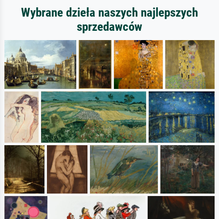
Wybrane dzieła naszych najlepszych
sprzedawców