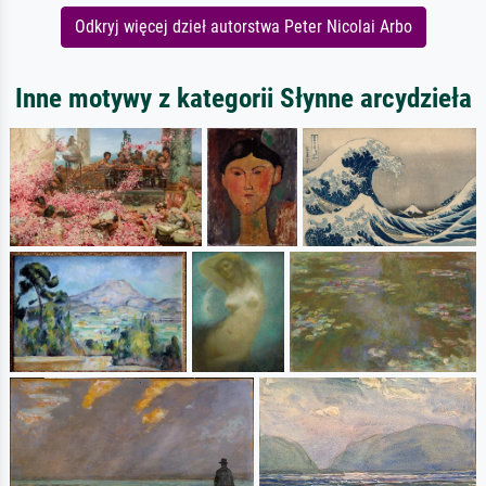
Odkryj więcej dzieł autorstwa Peter Nicolai Arbo
Inne motywy z kategorii Słynne arcydzieła