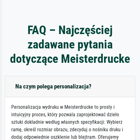
FAQ – Najczęściej
zadawane pytania
dotyczące Meisterdrucke
Na czym polega personalizacja?
Personalizacja wydruku w Meisterdrucke to prosty i
intuicyjny proces, który pozwala zaprojektować dzieło
sztuki dokładnie według własnych specyfikacji: Wybierz
ramę, określ rozmiar obrazu, zdecyduj o nośniku druku i
dodaj odpowiednie oszklenie lub blejtram. Oferujemy