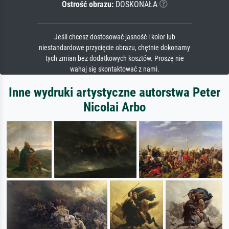
Ostrość obrazu:
DOSKONAŁA
Jeśli chcesz dostosować jasność i kolor lub
niestandardowe przycięcie obrazu, chętnie dokonamy
tych zmian bez dodatkowych kosztów. Proszę nie
wahaj się skontaktować z nami.
Inne wydruki artystyczne autorstwa Peter
Nicolai Arbo