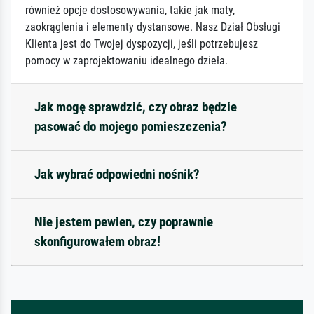
również opcje dostosowywania, takie jak maty,
zaokrąglenia i elementy dystansowe. Nasz Dział Obsługi
Klienta jest do Twojej dyspozycji, jeśli potrzebujesz
pomocy w zaprojektowaniu idealnego dzieła.
Jak mogę sprawdzić, czy obraz będzie
pasować do mojego pomieszczenia?
Jak wybrać odpowiedni nośnik?
Nie jestem pewien, czy poprawnie
skonfigurowałem obraz!