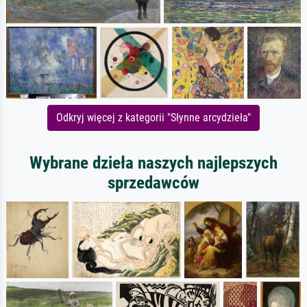
Odkryj więcej z kategorii "Słynne arcydzieła"
Wybrane dzieła naszych najlepszych
sprzedawców