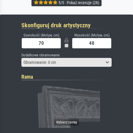
5/5 · Pokaż recenzje (28)
Skonfiguruj druk artystyczny
Szerokość (Motyw, cm)
Wysokość (Motyw, cm)
Dodatkowe obramowanie
Obramowanie: 0 cm
Rama