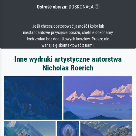
Ostrość obrazu:
DOSKONAŁA
Jeśli chcesz dostosować jasność i kolor lub
niestandardowe przycięcie obrazu, chętnie dokonamy
tych zmian bez dodatkowych kosztów. Proszę nie
wahaj się skontaktować z nami.
Inne wydruki artystyczne autorstwa
Nicholas Roerich