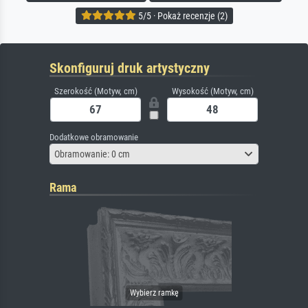
5/5 · Pokaż recenzje (2)
Skonfiguruj druk artystyczny
Szerokość (Motyw, cm)
Wysokość (Motyw, cm)
Dodatkowe obramowanie
Obramowanie: 0 cm
Rama