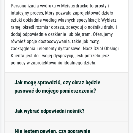
Personalizacja wydruku w Meisterdrucke to prosty i
intuicyjny proces, który pozwala zaprojektować dzieło
sztuki dokładnie według własnych specyfikacji: Wybierz
ramę, określ rozmiar obrazu, zdecyduj o nośniku druku i
dodaj odpowiednie oszklenie lub blejtram. Oferujemy
również opcje dostosowywania, takie jak maty,
zaokrąglenia i elementy dystansowe. Nasz Dział Obsługi
Klienta jest do Twojej dyspozycji, jeśli potrzebujesz
pomocy w zaprojektowaniu idealnego dzieła.
Jak mogę sprawdzić, czy obraz będzie
pasować do mojego pomieszczenia?
Jak wybrać odpowiedni nośnik?
Nie jestem pewien, czy poprawnie