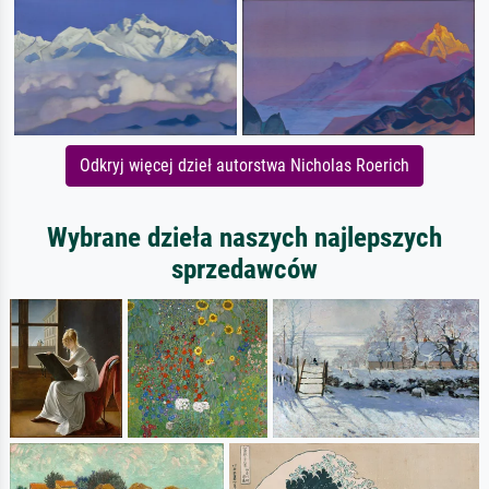
Odkryj więcej dzieł autorstwa Nicholas Roerich
Wybrane dzieła naszych najlepszych
sprzedawców