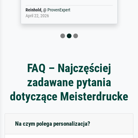
Reinhold,
@
ProvenExpert
April 22, 2026
FAQ – Najczęściej
zadawane pytania
dotyczące Meisterdrucke
Na czym polega personalizacja?