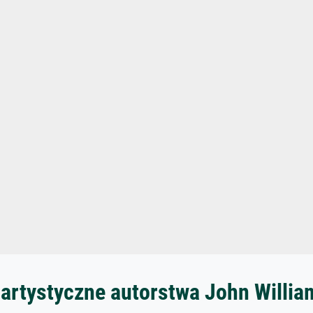
 artystyczne autorstwa John Willi