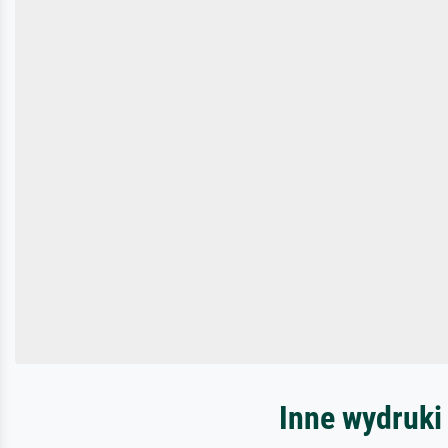
Inne wydruki