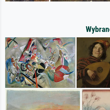
Wybrane