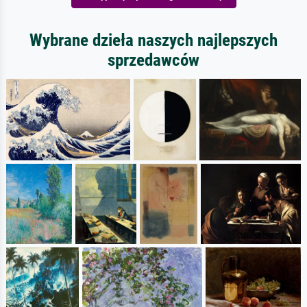
Wybrane dzieła naszych najlepszych
sprzedawców