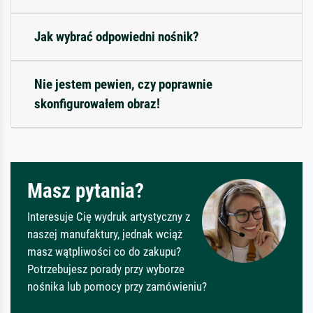
Jak wybrać odpowiedni nośnik?
Nie jestem pewien, czy poprawnie
skonfigurowałem obraz!
Masz pytania?
Interesuje Cię wydruk artystyczny z
naszej manufaktury, jednak wciąż
masz wątpliwości co do zakupu?
Potrzebujesz porady przy wyborze
nośnika lub pomocy przy zamówieniu?