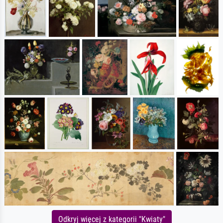
Odkryj więcej z kategorii "Kwiaty"