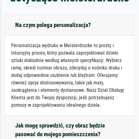
Na czym polega personalizacja?
Personalizacja wydruku w Meisterdrucke to prosty i
intuicyjny proces, który pozwala zaprojektować dzieło
sztuki dokładnie według własnych specyfikacji: Wybierz
ramę, określ rozmiar obrazu, zdecyduj o nośniku druku i
dodaj odpowiednie oszklenie lub blejtram. Oferujemy
również opcje dostosowywania, takie jak maty,
zaokrąglenia i elementy dystansowe. Nasz Dział Obsługi
Klienta jest do Twojej dyspozycji, jeśli potrzebujesz
pomocy w zaprojektowaniu idealnego dzieła.
Jak mogę sprawdzić, czy obraz będzie
pasować do mojego pomieszczenia?