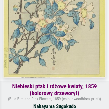
Niebieski ptak i różowe kwiaty, 1859
(kolorowy drzeworyt)
(Blue Bird and Pink Flowers, 1859 (colour woodblock print))
Nakayama Sugakudo