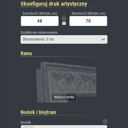
Skonfiguruj druk artystyczny
Szerokość (Motyw, cm)
Wysokość (Motyw, cm)
Dodatkowe obramowanie
Obramowanie: 0 cm
Rama
Nośnik i blejtram
Nośnik