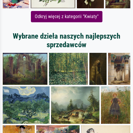
Odkryj więcej z kategorii "Kwiaty"
Wybrane dzieła naszych najlepszych
sprzedawców