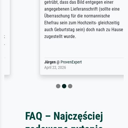
getrübt, dass das Bild entgegen einer
angegebenen Lieferanschrift (sollte eine
Überraschung für die normannische
Ehefrau sein zum Hochzeits- gleichzeitig
auch Geburtstag sein) doch nach zu Hause
zugestellt wurde.
Jürgen
@
ProvenExpert
April 22, 2026
FAQ – Najczęściej