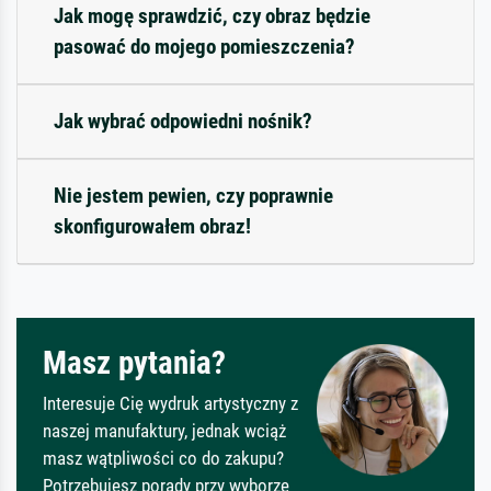
Jak mogę sprawdzić, czy obraz będzie
pasować do mojego pomieszczenia?
Jak wybrać odpowiedni nośnik?
Nie jestem pewien, czy poprawnie
skonfigurowałem obraz!
Masz pytania?
Interesuje Cię wydruk artystyczny z
naszej manufaktury, jednak wciąż
masz wątpliwości co do zakupu?
Potrzebujesz porady przy wyborze