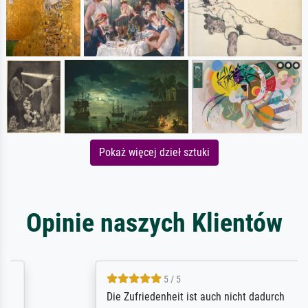
Pokaż więcej dzieł sztuki
Opinie naszych Klientów
5 / 5
Die Zufriedenheit ist auch nicht dadurch