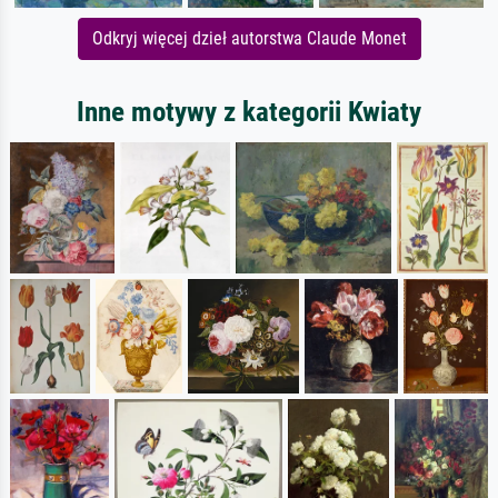
Odkryj więcej dzieł autorstwa Claude Monet
Inne motywy z kategorii Kwiaty