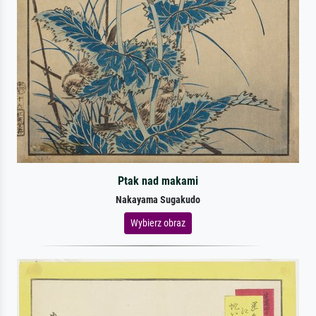
Ptak nad makami
Nakayama Sugakudo
Wybierz obraz