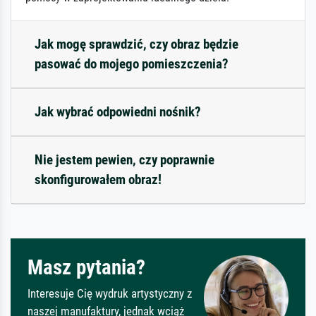
Jak mogę sprawdzić, czy obraz będzie
pasować do mojego pomieszczenia?
Jak wybrać odpowiedni nośnik?
Nie jestem pewien, czy poprawnie
skonfigurowałem obraz!
Masz pytania?
Interesuje Cię wydruk artystyczny z
naszej manufaktury, jednak wciąż