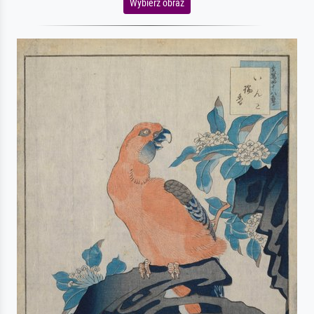
Wybierz obraz