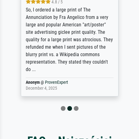
4.8 / 5
So, I ordered a large print of The
Annunciation by Fra Angelico from a very
large and popular American "art/poster"
site advertising giclee print quality. The
quality for a large print was atrocious. They
refunded me when I sent pictures of the
blurry print vs. a Wikipedia commons
representation. They stated they couldn't
do ...
Anonym
@
ProvenExpert
December 4, 2025