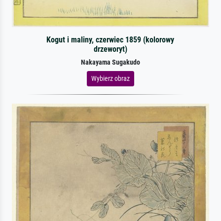
Kogut i maliny, czerwiec 1859 (kolorowy
drzeworyt)
Nakayama Sugakudo
Wybierz obraz