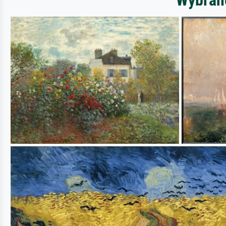
Wybrane