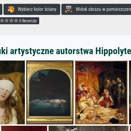
Wybierz kolor ściany
Widok obrazu w pomieszczen
0 Recenzje
ki artystyczne autorstwa Hippolyt