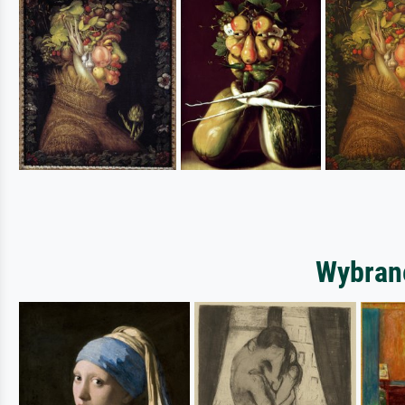
Wybrane