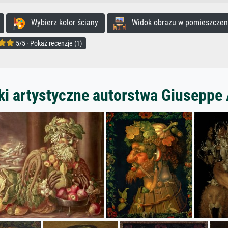
Wybierz kolor ściany
Widok obrazu w pomieszczen
5/5 · Pokaż recenzje (1)
ki artystyczne autorstwa Giuseppe