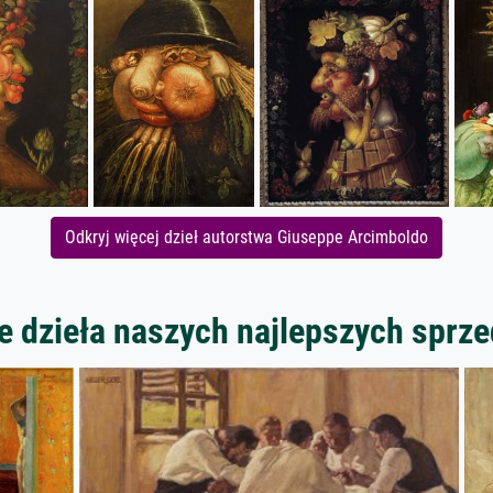
Odkryj więcej dzieł autorstwa Giuseppe Arcimboldo
 dzieła naszych najlepszych spr