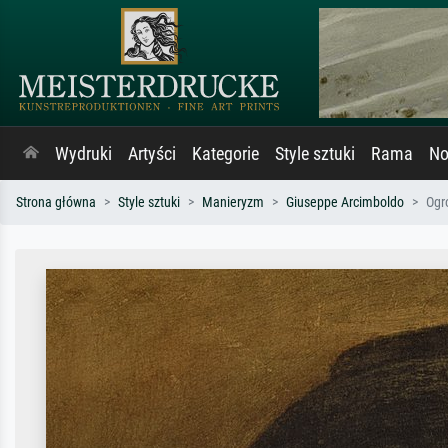
Wydruki
Artyści
Kategorie
Style sztuki
Rama
No
Strona główna
Style sztuki
Manieryzm
Giuseppe Arcimboldo
Ogr