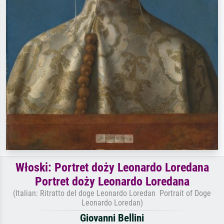
Włoski: Portret doży Leonardo Loredana
Portret doży Leonardo Loredana
(Italian: Ritratto del doge Leonardo Loredan Portrait of Doge
Leonardo Loredan)
Giovanni Bellini