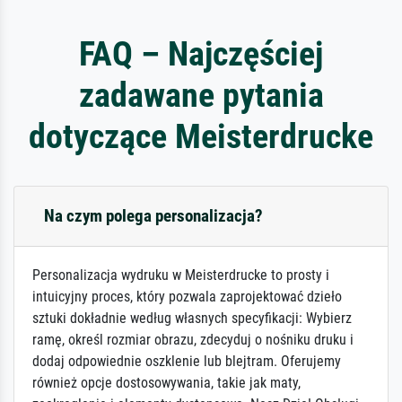
FAQ – Najczęściej
zadawane pytania
dotyczące Meisterdrucke
Na czym polega personalizacja?
Personalizacja wydruku w Meisterdrucke to prosty i
intuicyjny proces, który pozwala zaprojektować dzieło
sztuki dokładnie według własnych specyfikacji: Wybierz
ramę, określ rozmiar obrazu, zdecyduj o nośniku druku i
dodaj odpowiednie oszklenie lub blejtram. Oferujemy
również opcje dostosowywania, takie jak maty,