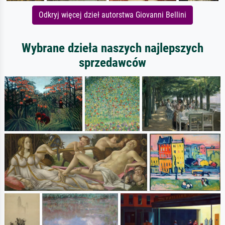
Odkryj więcej dzieł autorstwa Giovanni Bellini
Wybrane dzieła naszych najlepszych
sprzedawców