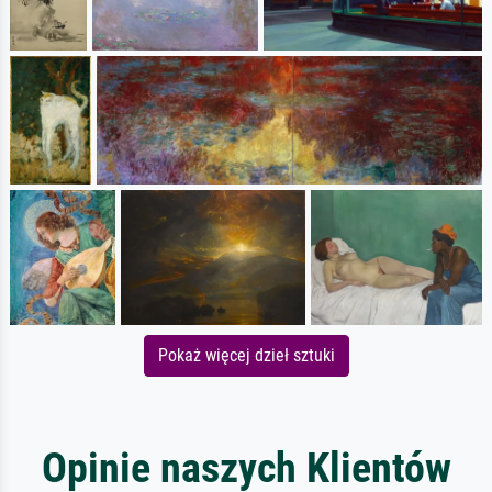
Pokaż więcej dzieł sztuki
Opinie naszych Klientów