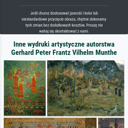
Jeśli chcesz dostosować jasność i kolor lub
niestandardowe przycięcie obrazu, chętnie dokonamy
tych zmian bez dodatkowych kosztów. Proszę nie
wahaj się skontaktować z nami.
Inne wydruki artystyczne autorstwa
Gerhard Peter Frantz Vilhelm Munthe