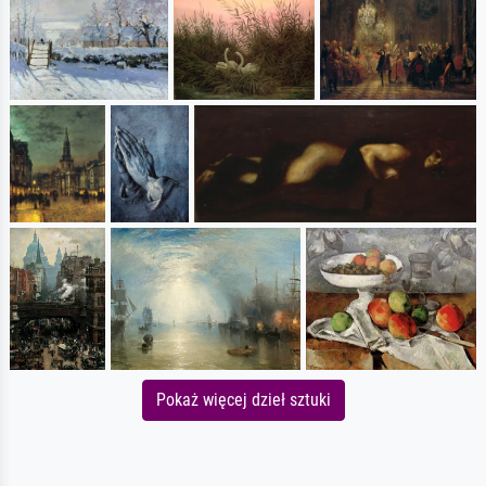
Pokaż więcej dzieł sztuki