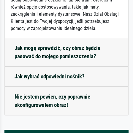
również opcje dostosowywania, takie jak maty,
zaokrąglenia i elementy dystansowe. Nasz Dział Obsługi
Klienta jest do Twojej dyspozycji, jeśli potrzebujesz
pomocy w zaprojektowaniu idealnego dzieła.
Jak mogę sprawdzić, czy obraz będzie
pasować do mojego pomieszczenia?
Jak wybrać odpowiedni nośnik?
Nie jestem pewien, czy poprawnie
skonfigurowałem obraz!