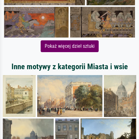
Pokaż więcej dzieł sztuki
Inne motywy z kategorii Miasta i wsie