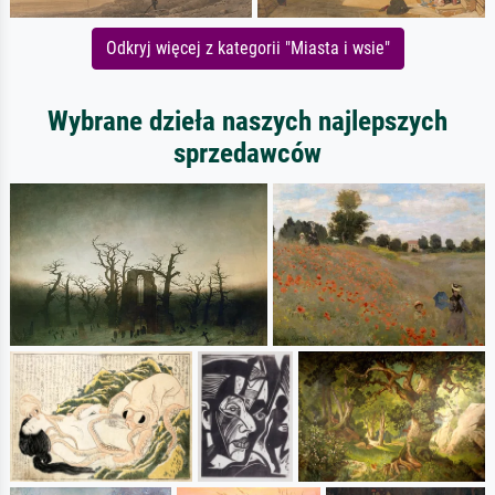
Odkryj więcej z kategorii "Miasta i wsie"
Wybrane dzieła naszych najlepszych
sprzedawców