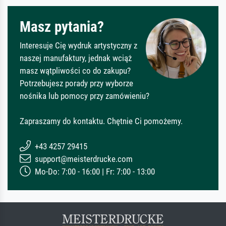
Masz pytania?
Interesuje Cię wydruk artystyczny z
naszej manufaktury, jednak wciąż
masz wątpliwości co do zakupu?
Potrzebujesz porady przy wyborze
nośnika lub pomocy przy zamówieniu?
Zapraszamy do kontaktu. Chętnie Ci pomożemy.
+43 4257 29415
support@meisterdrucke.com
Mo-Do: 7:00 - 16:00 | Fr: 7:00 - 13:00