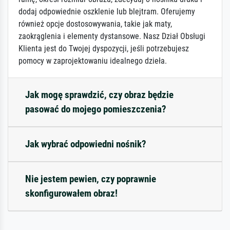
dodaj odpowiednie oszklenie lub blejtram. Oferujemy
również opcje dostosowywania, takie jak maty,
zaokrąglenia i elementy dystansowe. Nasz Dział Obsługi
Klienta jest do Twojej dyspozycji, jeśli potrzebujesz
pomocy w zaprojektowaniu idealnego dzieła.
Jak mogę sprawdzić, czy obraz będzie
pasować do mojego pomieszczenia?
Jak wybrać odpowiedni nośnik?
Nie jestem pewien, czy poprawnie
skonfigurowałem obraz!