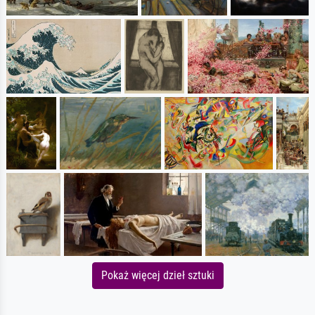
Pokaż więcej dzieł sztuki