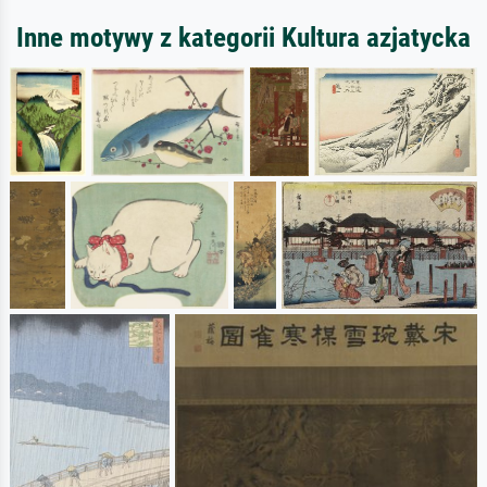
Inne motywy z kategorii Kultura azjatycka