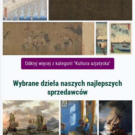
Odkryj więcej z kategorii "Kultura azjatycka"
Wybrane dzieła naszych najlepszych
sprzedawców