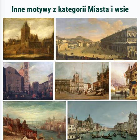
Inne motywy z kategorii Miasta i wsie