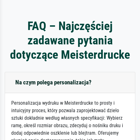
FAQ – Najczęściej
zadawane pytania
dotyczące Meisterdrucke
Na czym polega personalizacja?
Personalizacja wydruku w Meisterdrucke to prosty i
intuicyjny proces, który pozwala zaprojektować dzieło
sztuki dokładnie według własnych specyfikacji: Wybierz
ramę, określ rozmiar obrazu, zdecyduj o nośniku druku i
dodaj odpowiednie oszklenie lub blejtram. Oferujemy