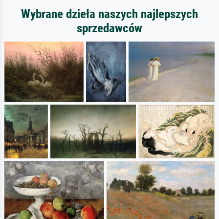
Wybrane dzieła naszych najlepszych
sprzedawców