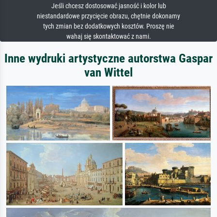
Jeśli chcesz dostosować jasność i kolor lub
niestandardowe przycięcie obrazu, chętnie dokonamy
tych zmian bez dodatkowych kosztów. Proszę nie
wahaj się skontaktować z nami.
Inne wydruki artystyczne autorstwa Gaspar
van Wittel