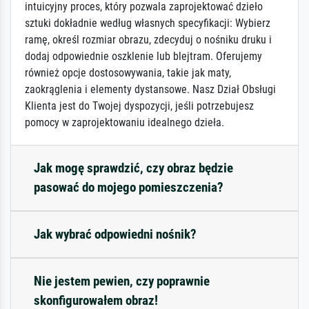
intuicyjny proces, który pozwala zaprojektować dzieło
sztuki dokładnie według własnych specyfikacji: Wybierz
ramę, określ rozmiar obrazu, zdecyduj o nośniku druku i
dodaj odpowiednie oszklenie lub blejtram. Oferujemy
również opcje dostosowywania, takie jak maty,
zaokrąglenia i elementy dystansowe. Nasz Dział Obsługi
Klienta jest do Twojej dyspozycji, jeśli potrzebujesz
pomocy w zaprojektowaniu idealnego dzieła.
Jak mogę sprawdzić, czy obraz będzie
pasować do mojego pomieszczenia?
Jak wybrać odpowiedni nośnik?
Nie jestem pewien, czy poprawnie
skonfigurowałem obraz!