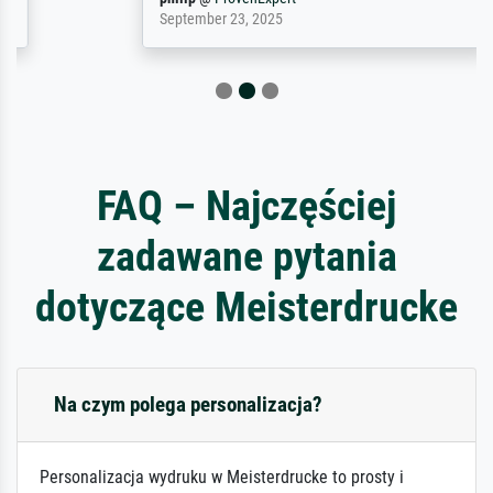
September 23, 2025
FAQ – Najczęściej
zadawane pytania
dotyczące Meisterdrucke
Na czym polega personalizacja?
Personalizacja wydruku w Meisterdrucke to prosty i