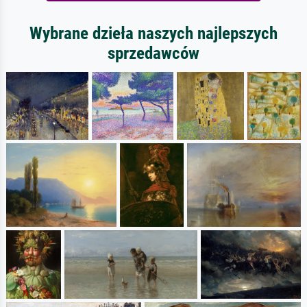
Wybrane dzieła naszych najlepszych
sprzedawców