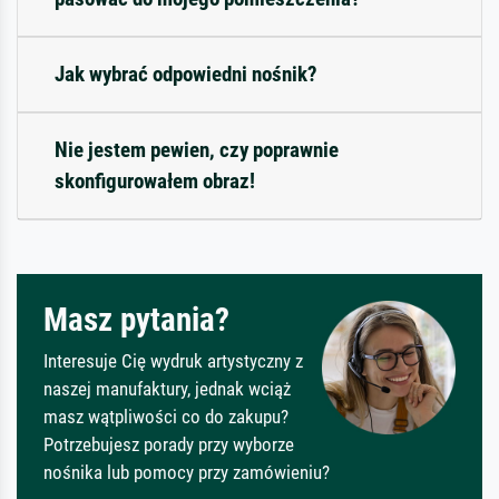
Jak wybrać odpowiedni nośnik?
Nie jestem pewien, czy poprawnie
skonfigurowałem obraz!
Masz pytania?
Interesuje Cię wydruk artystyczny z
naszej manufaktury, jednak wciąż
masz wątpliwości co do zakupu?
Potrzebujesz porady przy wyborze
nośnika lub pomocy przy zamówieniu?