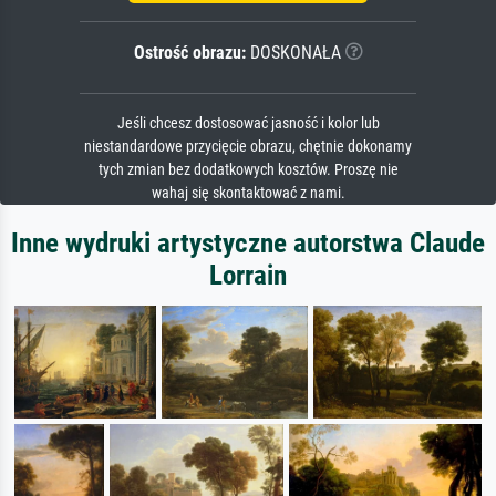
Ostrość obrazu:
DOSKONAŁA
Jeśli chcesz dostosować jasność i kolor lub
niestandardowe przycięcie obrazu, chętnie dokonamy
tych zmian bez dodatkowych kosztów. Proszę nie
wahaj się skontaktować z nami.
Inne wydruki artystyczne autorstwa Claude
Lorrain