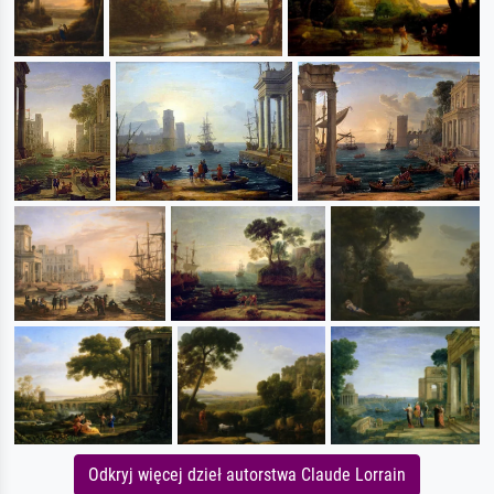
Odkryj więcej dzieł autorstwa Claude Lorrain