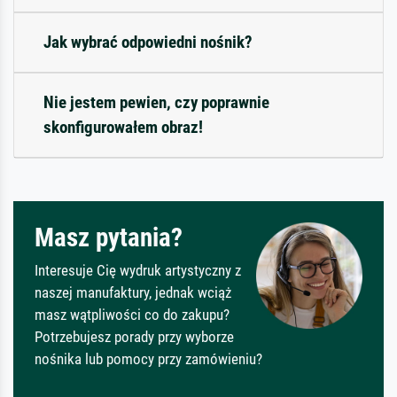
Jak wybrać odpowiedni nośnik?
Nie jestem pewien, czy poprawnie
skonfigurowałem obraz!
Masz pytania?
Interesuje Cię wydruk artystyczny z
naszej manufaktury, jednak wciąż
masz wątpliwości co do zakupu?
Potrzebujesz porady przy wyborze
nośnika lub pomocy przy zamówieniu?