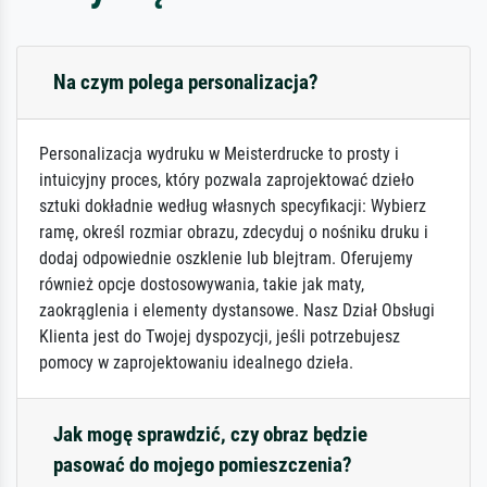
Na czym polega personalizacja?
Personalizacja wydruku w Meisterdrucke to prosty i
intuicyjny proces, który pozwala zaprojektować dzieło
sztuki dokładnie według własnych specyfikacji: Wybierz
ramę, określ rozmiar obrazu, zdecyduj o nośniku druku i
dodaj odpowiednie oszklenie lub blejtram. Oferujemy
również opcje dostosowywania, takie jak maty,
zaokrąglenia i elementy dystansowe. Nasz Dział Obsługi
Klienta jest do Twojej dyspozycji, jeśli potrzebujesz
pomocy w zaprojektowaniu idealnego dzieła.
Jak mogę sprawdzić, czy obraz będzie
pasować do mojego pomieszczenia?