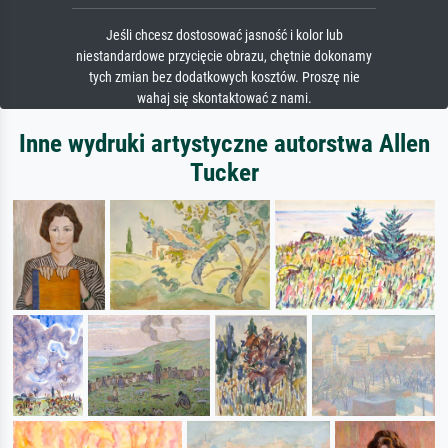
Jeśli chcesz dostosować jasność i kolor lub
niestandardowe przycięcie obrazu, chętnie dokonamy
tych zmian bez dodatkowych kosztów. Proszę nie
wahaj się skontaktować z nami.
Inne wydruki artystyczne autorstwa Allen
Tucker