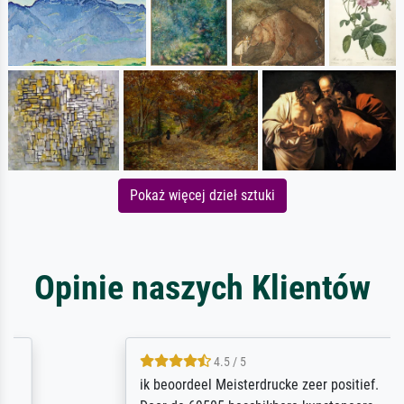
Pokaż więcej dzieł sztuki
Opinie naszych Klientów
4.5 / 5
ik beoordeel Meisterdrucke zeer positief.