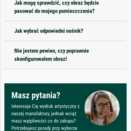
Jak mogę sprawdzić, czy obraz będzie
pasować do mojego pomieszczenia?
Jak wybrać odpowiedni nośnik?
Nie jestem pewien, czy poprawnie
skonfigurowałem obraz!
Masz pytania?
Interesuje Cię wydruk artystyczny z
naszej manufaktury, jednak wciąż
masz wątpliwości co do zakupu?
Potrzebujesz porady przy wyborze