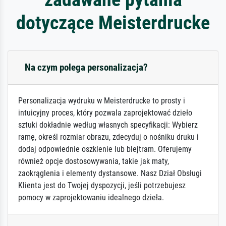
dotyczące Meisterdrucke
Na czym polega personalizacja?
Personalizacja wydruku w Meisterdrucke to prosty i
intuicyjny proces, który pozwala zaprojektować dzieło
sztuki dokładnie według własnych specyfikacji: Wybierz
ramę, określ rozmiar obrazu, zdecyduj o nośniku druku i
dodaj odpowiednie oszklenie lub blejtram. Oferujemy
również opcje dostosowywania, takie jak maty,
zaokrąglenia i elementy dystansowe. Nasz Dział Obsługi
Klienta jest do Twojej dyspozycji, jeśli potrzebujesz
pomocy w zaprojektowaniu idealnego dzieła.