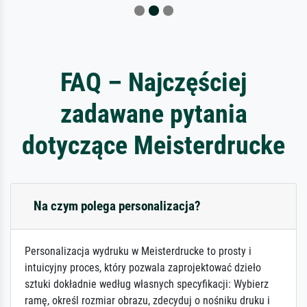
FAQ – Najczęściej
zadawane pytania
dotyczące Meisterdrucke
Na czym polega personalizacja?
Personalizacja wydruku w Meisterdrucke to prosty i
intuicyjny proces, który pozwala zaprojektować dzieło
sztuki dokładnie według własnych specyfikacji: Wybierz
ramę, określ rozmiar obrazu, zdecyduj o nośniku druku i