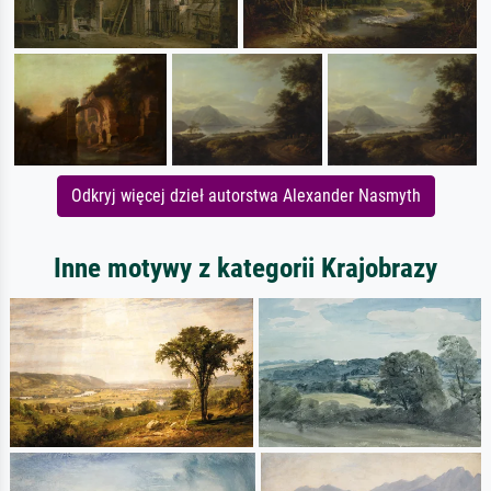
Odkryj więcej dzieł autorstwa Alexander Nasmyth
Inne motywy z kategorii Krajobrazy