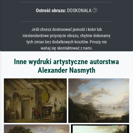
Ostrość obrazu:
DOSKONAŁA
Jeśli chcesz dostosować jasność i kolor lub
niestandardowe przycięcie obrazu, chętnie dokonamy
tych zmian bez dodatkowych kosztów. Proszę nie
wahaj się skontaktować z nami.
Inne wydruki artystyczne autorstwa
Alexander Nasmyth