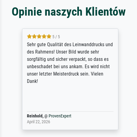
Opinie naszych Klientów
5 / 5
Sehr gute Qualität des Leinwanddrucks und
des Rahmens! Unser Bild wurde sehr
sorgfältig und sicher verpackt, so dass es
unbeschadet bei uns ankam. Es wird nicht
unser letzter Meisterdruck sein. Vielen
Dank!
Reinhold,
@
ProvenExpert
April 22, 2026