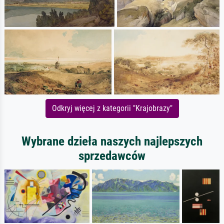
Odkryj więcej z kategorii "Krajobrazy"
Wybrane dzieła naszych najlepszych
sprzedawców