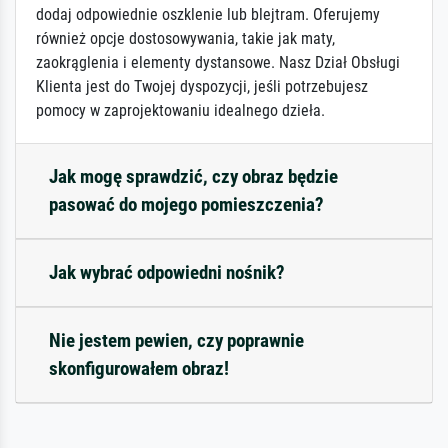
dodaj odpowiednie oszklenie lub blejtram. Oferujemy
również opcje dostosowywania, takie jak maty,
zaokrąglenia i elementy dystansowe. Nasz Dział Obsługi
Klienta jest do Twojej dyspozycji, jeśli potrzebujesz
pomocy w zaprojektowaniu idealnego dzieła.
Jak mogę sprawdzić, czy obraz będzie
pasować do mojego pomieszczenia?
Jak wybrać odpowiedni nośnik?
Nie jestem pewien, czy poprawnie
skonfigurowałem obraz!