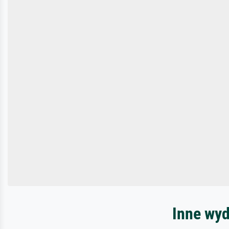
Inne wyd