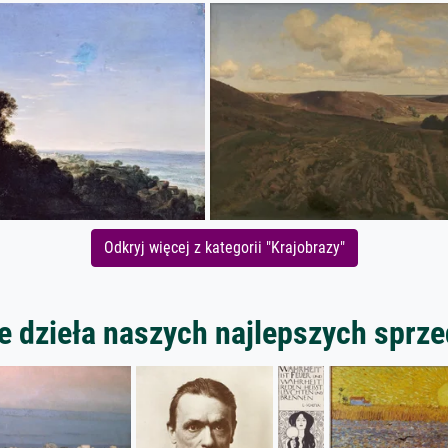
Odkryj więcej z kategorii "Krajobrazy"
 dzieła naszych najlepszych spr