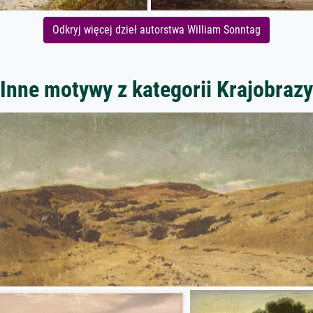
Odkryj więcej dzieł autorstwa William Sonntag
Inne motywy z kategorii Krajobrazy