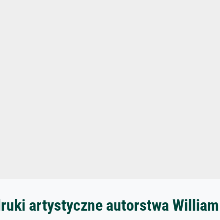
ruki artystyczne autorstwa Willia