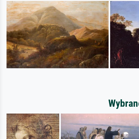
Wybrane