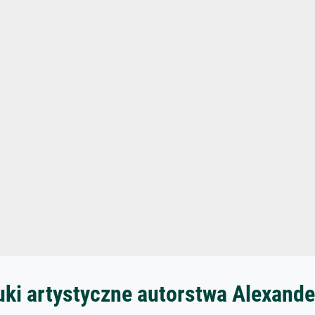
uki artystyczne autorstwa Alexand