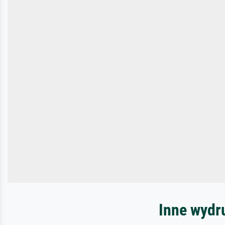
Inne wydr