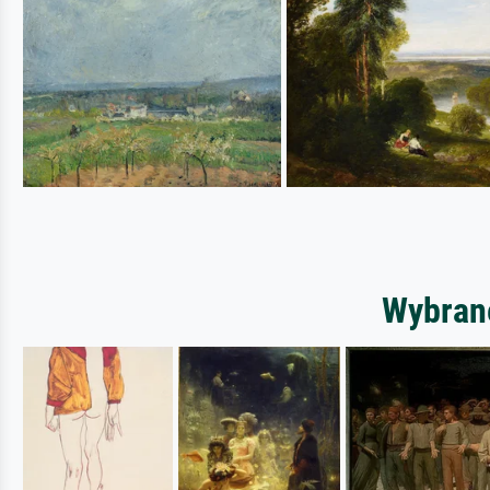
Wybrane