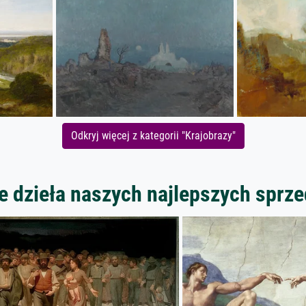
Odkryj więcej z kategorii "Krajobrazy"
 dzieła naszych najlepszych spr