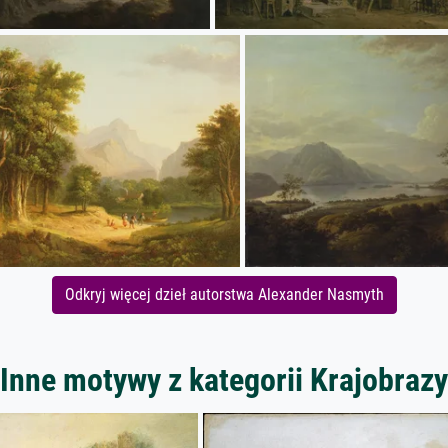
Odkryj więcej dzieł autorstwa Alexander Nasmyth
Inne motywy z kategorii Krajobrazy