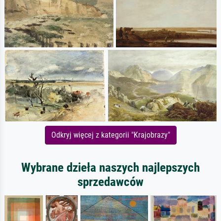
Odkryj więcej z kategorii "Krajobrazy"
Wybrane dzieła naszych najlepszych
sprzedawców