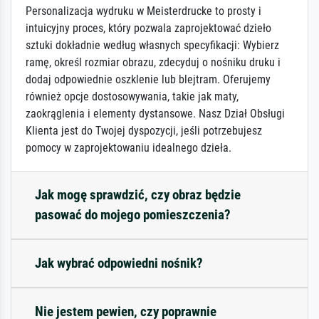
Personalizacja wydruku w Meisterdrucke to prosty i
intuicyjny proces, który pozwala zaprojektować dzieło
sztuki dokładnie według własnych specyfikacji: Wybierz
ramę, określ rozmiar obrazu, zdecyduj o nośniku druku i
dodaj odpowiednie oszklenie lub blejtram. Oferujemy
również opcje dostosowywania, takie jak maty,
zaokrąglenia i elementy dystansowe. Nasz Dział Obsługi
Klienta jest do Twojej dyspozycji, jeśli potrzebujesz
pomocy w zaprojektowaniu idealnego dzieła.
Jak mogę sprawdzić, czy obraz będzie
pasować do mojego pomieszczenia?
Jak wybrać odpowiedni nośnik?
Nie jestem pewien, czy poprawnie