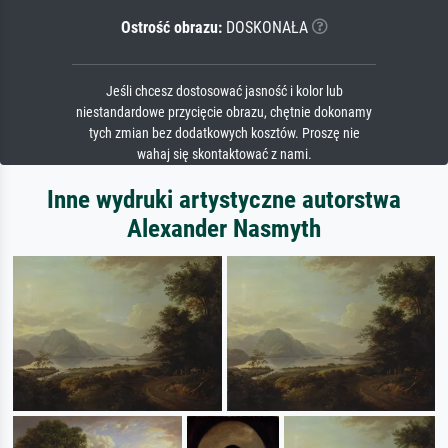
Ostrość obrazu:
DOSKONAŁA
Jeśli chcesz dostosować jasność i kolor lub
niestandardowe przycięcie obrazu, chętnie dokonamy
tych zmian bez dodatkowych kosztów. Proszę nie
wahaj się skontaktować z nami.
Inne wydruki artystyczne autorstwa
Alexander Nasmyth