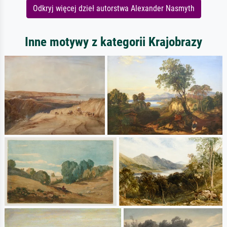
Odkryj więcej dzieł autorstwa Alexander Nasmyth
Inne motywy z kategorii Krajobrazy