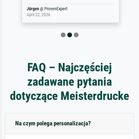
Jürgen
@
ProvenExpert
April 22, 2026
FAQ – Najczęściej
zadawane pytania
dotyczące Meisterdrucke
Na czym polega personalizacja?