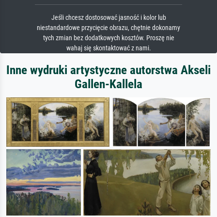
Jeśli chcesz dostosować jasność i kolor lub
niestandardowe przycięcie obrazu, chętnie dokonamy
tych zmian bez dodatkowych kosztów. Proszę nie
wahaj się skontaktować z nami.
Inne wydruki artystyczne autorstwa Akseli
Gallen-Kallela