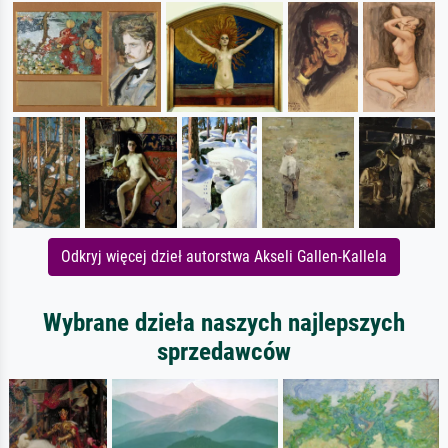
Odkryj więcej dzieł autorstwa Akseli Gallen-Kallela
Wybrane dzieła naszych najlepszych
sprzedawców