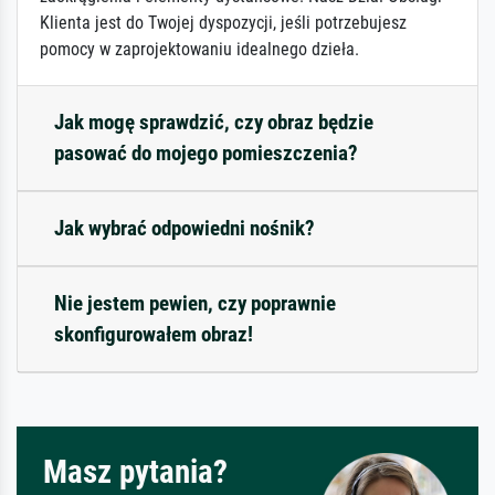
Klienta jest do Twojej dyspozycji, jeśli potrzebujesz
pomocy w zaprojektowaniu idealnego dzieła.
Jak mogę sprawdzić, czy obraz będzie
pasować do mojego pomieszczenia?
Jak wybrać odpowiedni nośnik?
Nie jestem pewien, czy poprawnie
skonfigurowałem obraz!
Masz pytania?