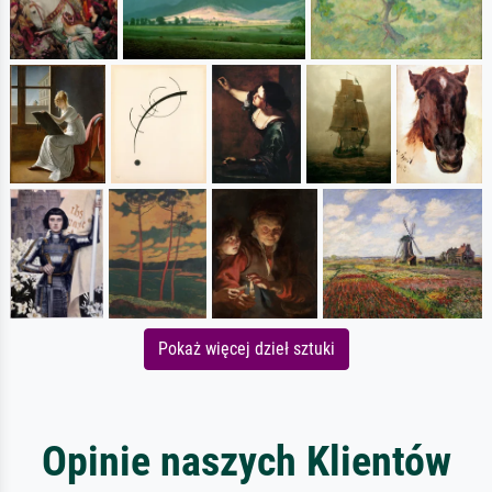
Pokaż więcej dzieł sztuki
Opinie naszych Klientów