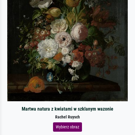
Martwa natura z kwiatami w szklanym wazonie
Rachel Ruysch
Wybierz obraz