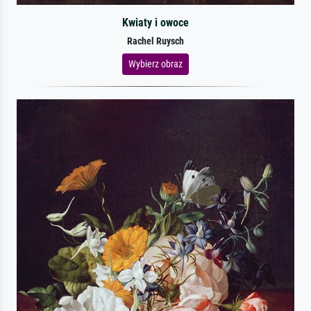
Kwiaty i owoce
Rachel Ruysch
Wybierz obraz