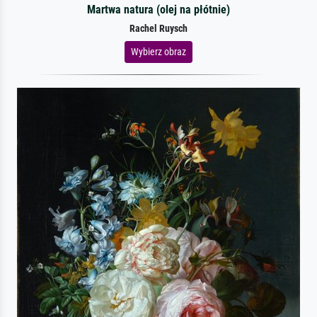
Martwa natura (olej na płótnie)
Rachel Ruysch
Wybierz obraz