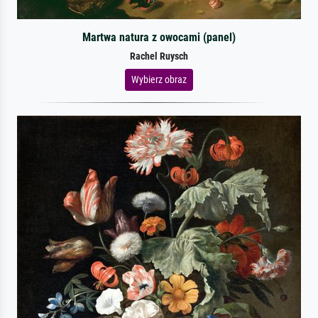
Martwa natura z owocami (panel)
Rachel Ruysch
Wybierz obraz