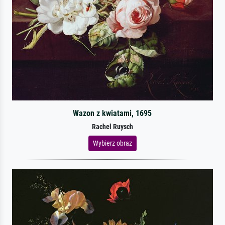
Wazon z kwiatami, 1695
Rachel Ruysch
Wybierz obraz