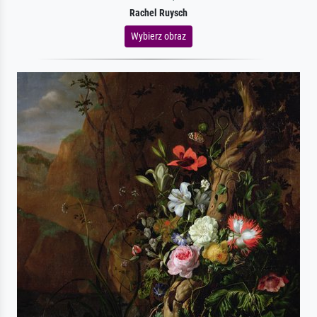
Rachel Ruysch
Wybierz obraz