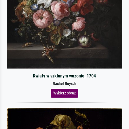
Kwiaty w szklanym wazonie, 1704
Rachel Ruysch
Wybierz obraz