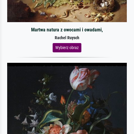
Martwa natura z owocami i owadami,
Rachel Ruysch
Wybierz obraz