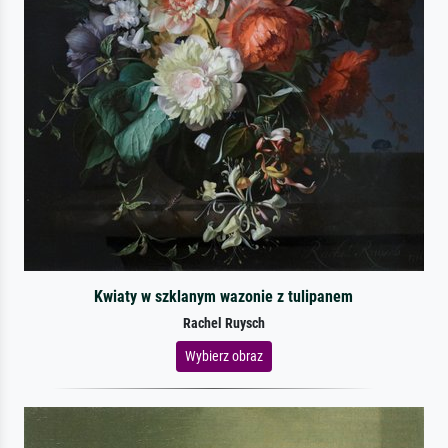
Kwiaty w szklanym wazonie z tulipanem
Rachel Ruysch
Wybierz obraz