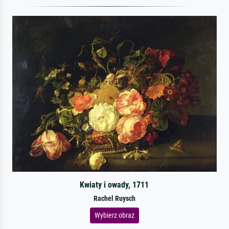
Kwiaty i owady, 1711
Rachel Ruysch
Wybierz obraz