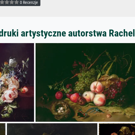
0 Recenzje
druki artystyczne autorstwa Rache