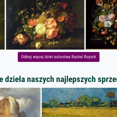
Odkryj więcej dzieł autorstwa Rachel Ruysch
 dzieła naszych najlepszych spr