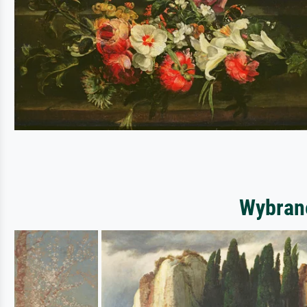
Wybrane