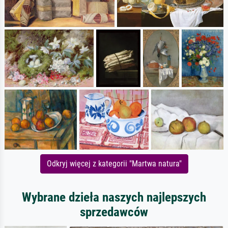
Odkryj więcej z kategorii "Martwa natura"
Wybrane dzieła naszych najlepszych
sprzedawców