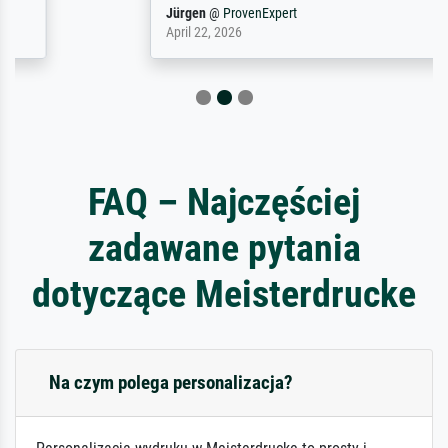
Jürgen
@
ProvenExpert
April 22, 2026
FAQ – Najczęściej
zadawane pytania
dotyczące Meisterdrucke
Na czym polega personalizacja?