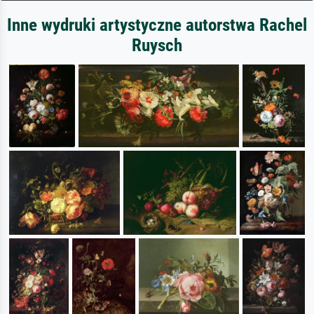
Inne wydruki artystyczne autorstwa Rachel
Ruysch