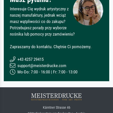
Interesuje Cię wydruk artystyczny z
naszej manufaktury, jednak wciąż
masz wątpliwości co do zakupu?
Potrzebujesz porady przy wyborze
nośnika lub pomocy przy zamówieniu?
Zapraszamy do kontaktu. Chętnie Ci pomożemy.
+43 4257 29415
support@meisterdrucke.com
Mo-Do: 7:00 - 16:00 | Fr: 7:00 - 13:00
Kärntner Strasse 46