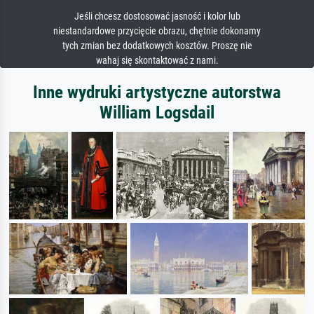
Jeśli chcesz dostosować jasność i kolor lub
niestandardowe przycięcie obrazu, chętnie dokonamy
tych zmian bez dodatkowych kosztów. Proszę nie
wahaj się skontaktować z nami.
Inne wydruki artystyczne autorstwa
William Logsdail