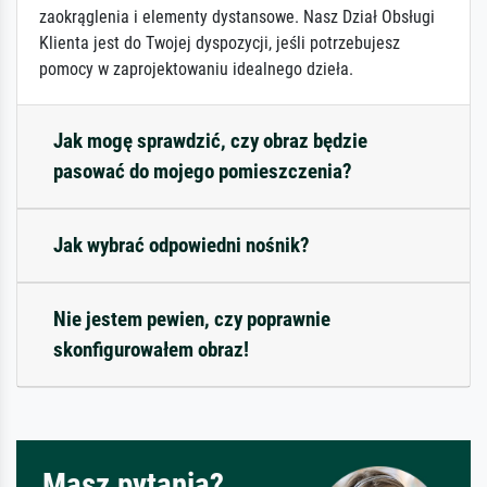
zaokrąglenia i elementy dystansowe. Nasz Dział Obsługi
Klienta jest do Twojej dyspozycji, jeśli potrzebujesz
pomocy w zaprojektowaniu idealnego dzieła.
Jak mogę sprawdzić, czy obraz będzie
pasować do mojego pomieszczenia?
Jak wybrać odpowiedni nośnik?
Nie jestem pewien, czy poprawnie
skonfigurowałem obraz!
Masz pytania?