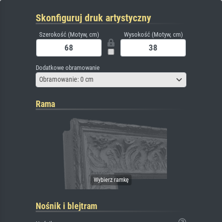
Skonfiguruj druk artystyczny
Szerokość (Motyw, cm)
Wysokość (Motyw, cm)
Dodatkowe obramowanie
Obramowanie: 0 cm
Rama
Nośnik i blejtram