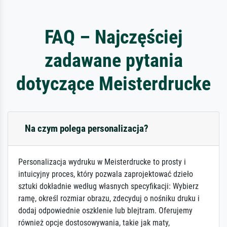
FAQ – Najczęściej
zadawane pytania
dotyczące Meisterdrucke
Na czym polega personalizacja?
Personalizacja wydruku w Meisterdrucke to prosty i
intuicyjny proces, który pozwala zaprojektować dzieło
sztuki dokładnie według własnych specyfikacji: Wybierz
ramę, określ rozmiar obrazu, zdecyduj o nośniku druku i
dodaj odpowiednie oszklenie lub blejtram. Oferujemy
również opcje dostosowywania, takie jak maty,