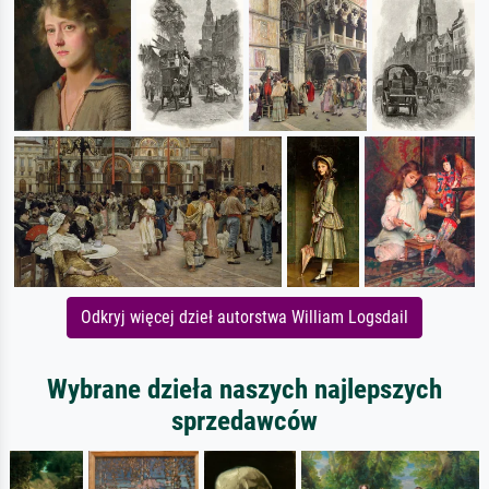
Odkryj więcej dzieł autorstwa William Logsdail
Wybrane dzieła naszych najlepszych
sprzedawców