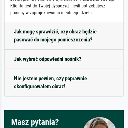
Klienta jest do Twojej dyspozycji, jeśli potrzebujesz
pomocy w zaprojektowaniu idealnego dzieła.
Jak mogę sprawdzić, czy obraz będzie
pasować do mojego pomieszczenia?
Jak wybrać odpowiedni nośnik?
Nie jestem pewien, czy poprawnie
skonfigurowałem obraz!
Masz pytania?