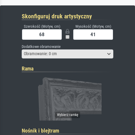
Skonfiguruj druk artystyczny
Szerokość (Motyw, cm)
Wysokość (Motyw, cm)
Dodatkowe obramowanie
Obramowanie: 0 cm
Rama
Nośnik i blejtram