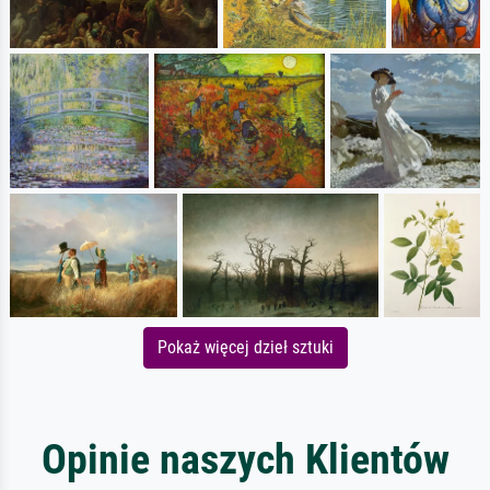
Pokaż więcej dzieł sztuki
Opinie naszych Klientów