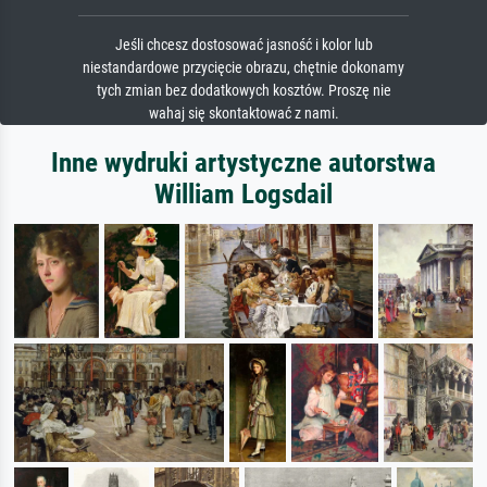
Jeśli chcesz dostosować jasność i kolor lub
niestandardowe przycięcie obrazu, chętnie dokonamy
tych zmian bez dodatkowych kosztów. Proszę nie
wahaj się skontaktować z nami.
Inne wydruki artystyczne autorstwa
William Logsdail